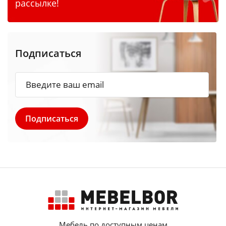
рассылке!
Подписаться
Мебель по доступным ценам