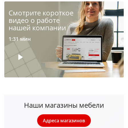
Cмотрите короткое
видео о работе
нашей компании
1:31 мин
Наши магазины мебели
Адреса магазинов