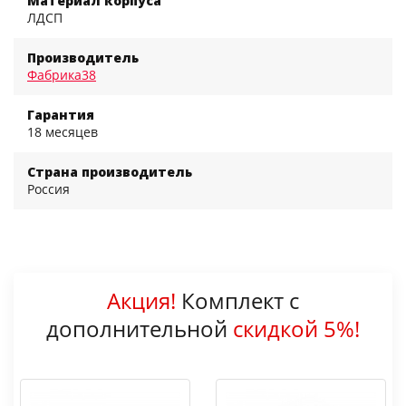
Материал корпуса
ЛДСП
Производитель
Фабрика38
Гарантия
18 месяцев
Страна производитель
Россия
Акция!
Комплект с
дополнительной
скидкой 5%!