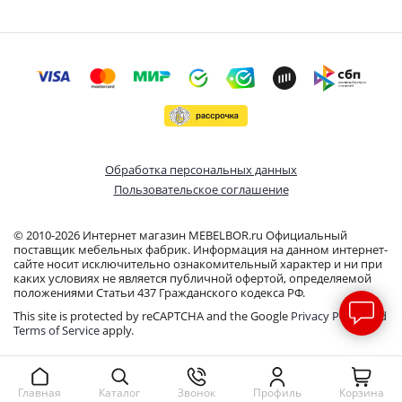
Обработка персональных данных
Пользовательское соглашение
© 2010-2026 Интернет магазин MEBELBOR.ru Официальный
поставщик мебельных фабрик. Информация на данном интернет-
сайте носит исключительно ознакомительный характер и ни при
каких условиях не является публичной офертой, определяемой
положениями Статьи 437 Гражданского кодекса РФ.
This site is protected by reCAPTCHA and the Google
Privacy Policy
and
Terms of Service
apply.
Звонок
Профиль
Корзина
Главная
Каталог