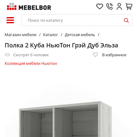
Магазин мебели
Каталог
Детская мебель
Полка 2 Куба НьюТон Грэй Дуб Эльза
Смотрят
6 человек
В избранное
Коллекция мебели Ньютон