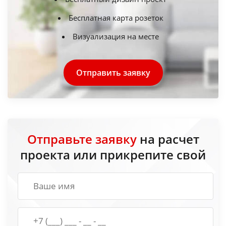
Бесплатная карта розеток
Визуализация на месте
Отправить заявку
Отправьте заявку
на расчет
проекта или прикрепите свой