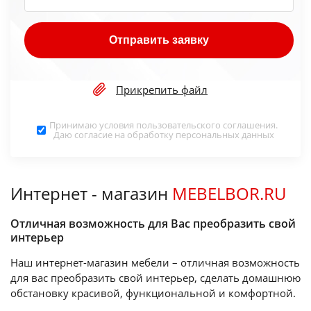
Отправить заявку
Прикрепить файл
Принимаю условия
пользовательского соглашения
.
Даю согласие на обработку
персональных данных
Интернет - магазин
MEBELBOR.RU
Отличная возможность для Вас преобразить свой
интерьер
Наш интернет-магазин мебели – отличная возможность
для вас преобразить свой интерьер, сделать домашнюю
обстановку красивой, функциональной и комфортной.