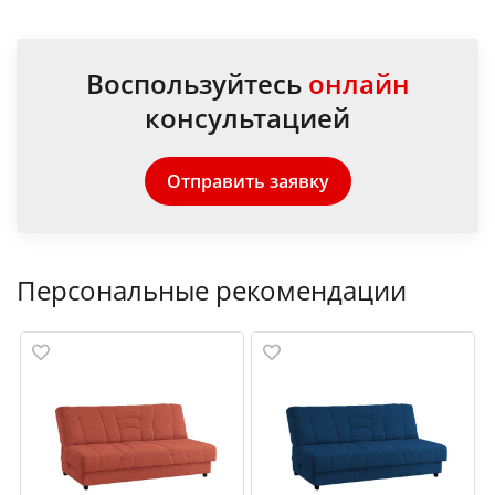
Воспользуйтесь
онлайн
консультацией
Отправить заявку
Персональные рекомендации