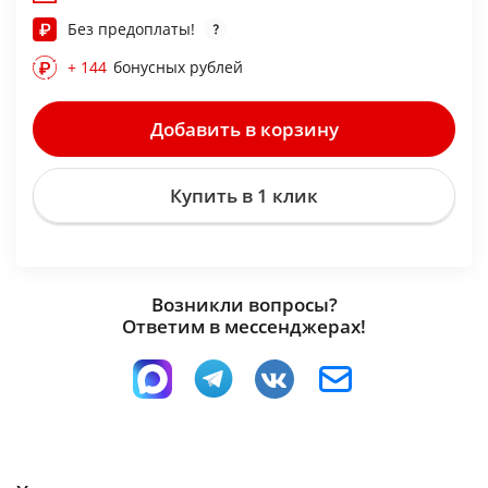
Без предоплаты!
+ 144
бонусных рублей
Добавить в корзину
Купить в 1 клик
Возникли вопросы?
Ответим в мессенджерах!