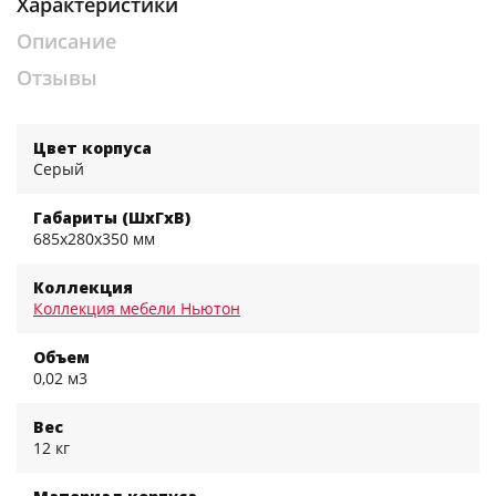
Характеристики
Описание
Отзывы
Цвет корпуса
Серый
Габариты (ШхГхВ)
685x280x350 мм
Коллекция
Коллекция мебели Ньютон
Объем
0,02 м3
Вес
12 кг