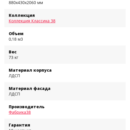
880x430x2060 мм
Коллекция
Коллекция Классика 38
Объем
0,18 м3
Вес
73 кг
Материал корпуса
ЛДСП
Материал фасада
ЛДСП
Производитель
Фабрика38
Гарантия