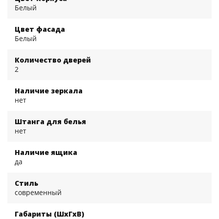
Белый
Цвет фасада
Белый
Количество дверей
2
Наличие зеркала
нет
Штанга для белья
нет
Наличие ящика
да
Стиль
современный
Габариты (ШхГхВ)