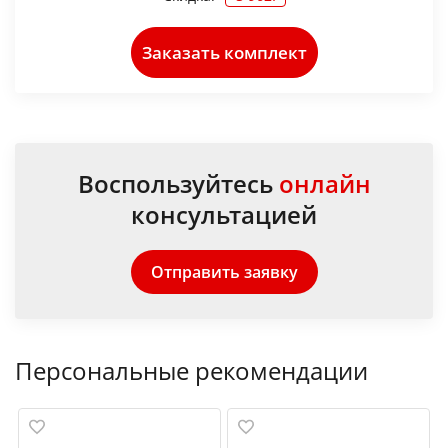
Заказать комплект
Воспользуйтесь
онлайн
консультацией
Отправить заявку
Персональные рекомендации