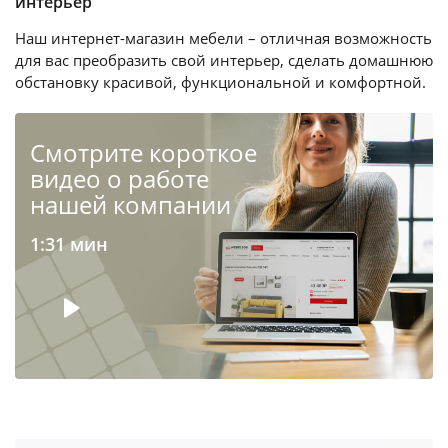
интерьер
Наш интернет-магазин мебели – отличная возможность
для вас преобразить свой интерьер, сделать домашнюю
обстановку красивой, функциональной и комфортной.
Cмотрите короткое
видео о работе
нашей компании
1:31 мин