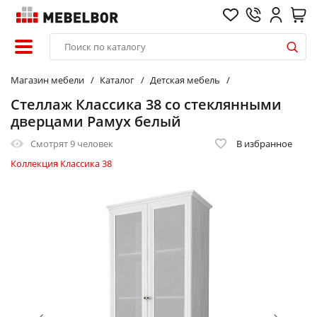
Магазин мебели
Каталог
Детская мебель
Стеллаж Классика 38 со стеклянными
дверцами Рамух белый
Смотрят
9 человек
В избранное
Коллекция Классика 38