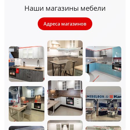
Наши магазины мебели
Адреса магазинов