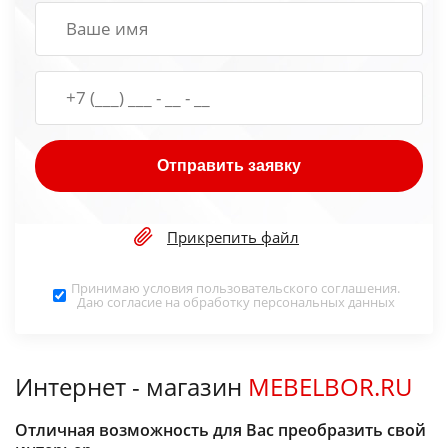
Отправить заявку
Прикрепить файл
Принимаю условия
пользовательского соглашения
.
Даю согласие на обработку
персональных данных
Интернет - магазин
MEBELBOR.RU
Отличная возможность для Вас преобразить свой