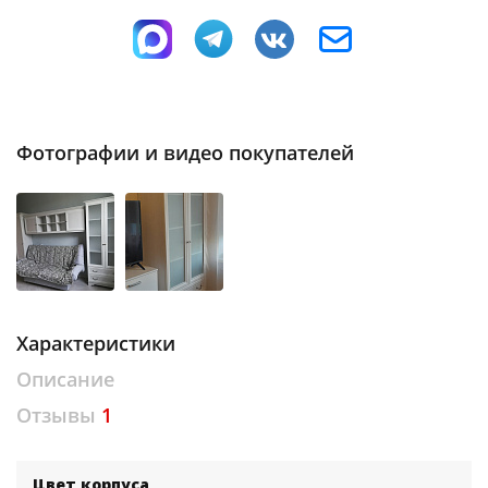
Фотографии и видео покупателей
Характеристики
Описание
Отзывы
1
Цвет корпуса