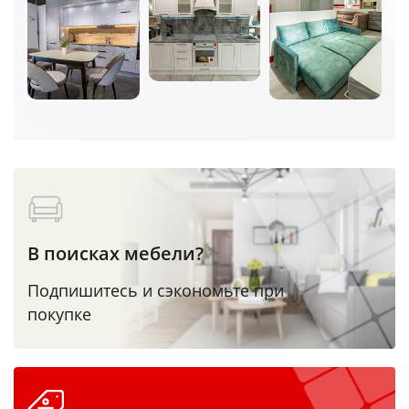
В поисках мебели?
Подпишитесь и сэкономьте при
покупке