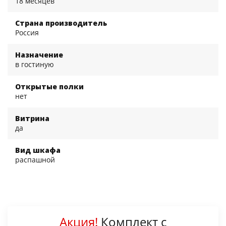
18 месяцев
Страна производитель
Россия
Назначение
в гостиную
Открытые полки
нет
Витрина
да
Вид шкафа
распашной
Акция!
Комплект с