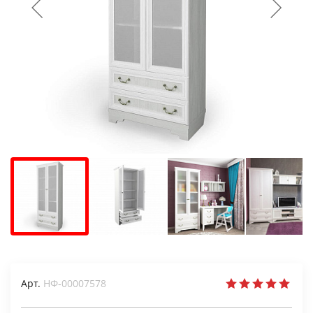
Арт.
НФ-00007578