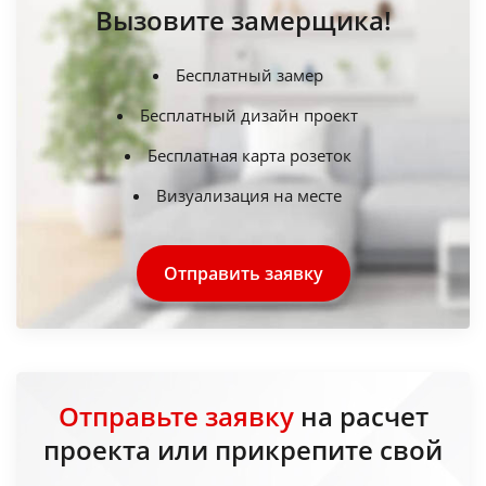
Вызовите замерщика!
Бесплатный замер
Бесплатный дизайн проект
Бесплатная карта розеток
Визуализация на месте
Отправить заявку
Отправьте заявку
на расчет
проекта или прикрепите свой