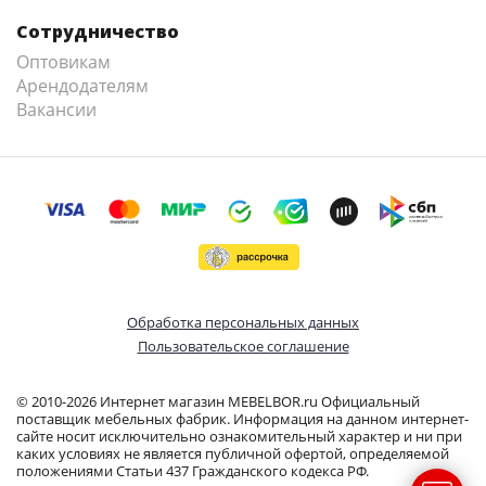
Сотрудничество
Оптовикам
Арендодателям
Вакансии
Обработка персональных данных
Пользовательское соглашение
© 2010-2026 Интернет магазин MEBELBOR.ru Официальный
поставщик мебельных фабрик. Информация на данном интернет-
сайте носит исключительно ознакомительный характер и ни при
каких условиях не является публичной офертой, определяемой
положениями Статьи 437 Гражданского кодекса РФ.