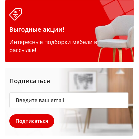
Выгодные акции!
Интересные подборки мебели в
рассылке!
Подписаться