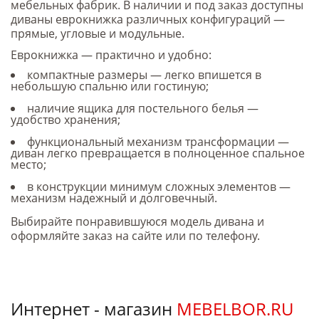
мебельных фабрик. В наличии и под заказ доступны
диваны еврокнижка различных конфигураций —
прямые, угловые и модульные.
Еврокнижка — практично и удобно:
компактные размеры — легко впишется в
небольшую спальню или гостиную;
наличие ящика для постельного белья —
удобство хранения;
функциональный механизм трансформации —
диван легко превращается в полноценное спальное
место;
в конструкции минимум сложных элементов —
механизм надежный и долговечный.
Выбирайте понравившуюся модель дивана и
оформляйте заказ на сайте или по телефону.
Интернет - магазин
MEBELBOR.RU