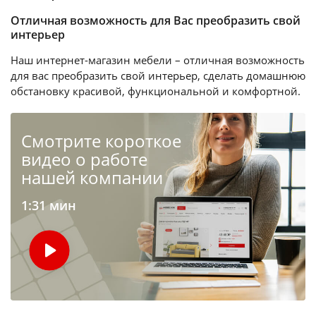
Отличная возможность для Вас преобразить свой
интерьер
Наш интернет-магазин мебели – отличная возможность
для вас преобразить свой интерьер, сделать домашнюю
обстановку красивой, функциональной и комфортной.
Cмотрите короткое
видео о работе
нашей компании
1:31 мин