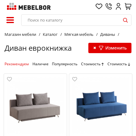
Магазин мебели
Каталог
Мягкая мебель
Диваны
Диван еврокнижка
Изменить
Рекомендуем
Наличие
Популярность
Стоимость
Стоимость