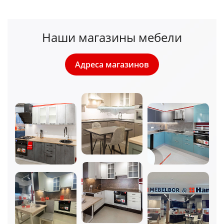
Наши магазины мебели
Адреса магазинов