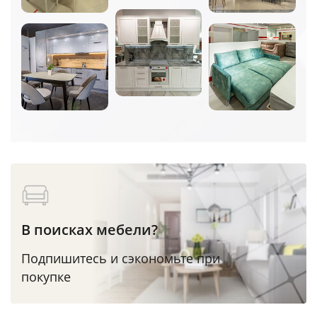
В поисках мебели?
Подпишитесь и сэкономьте при
покупке