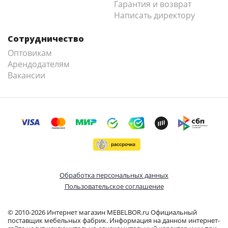
Гарантия и возврат
Написать директору
Сотрудничество
Оптовикам
Арендодателям
Вакансии
Обработка персональных данных
Пользовательское соглашение
© 2010-2026 Интернет магазин MEBELBOR.ru Официальный
поставщик мебельных фабрик. Информация на данном интернет-