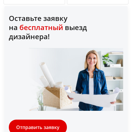
Оставьте заявку
на
бесплатный
выезд
дизайнера!
Отправить заявку