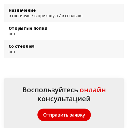
Назначение
в гостиную / в прихожую / в спальню
Открытые полки
нет
Со стеклом
нет
Воспользуйтесь
онлайн
консультацией
Отправить заявку