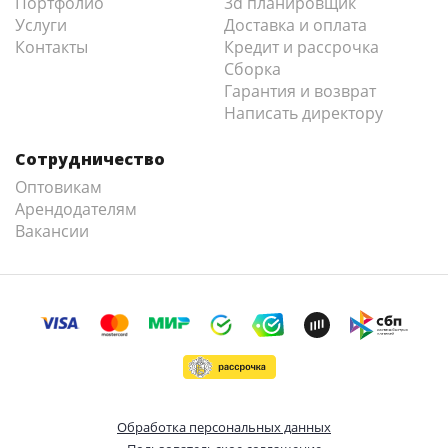
Портфолио
3d планировщик
Услуги
Доставка и оплата
Контакты
Кредит и рассрочка
Сборка
Гарантия и возврат
Написать директору
Сотрудничество
Оптовикам
Арендодателям
Вакансии
Обработка персональных данных