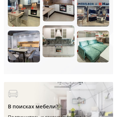
В поисках мебели?