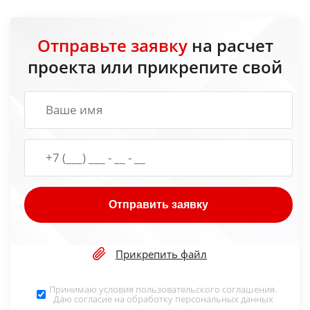
Отправьте заявку
на расчет
проекта или прикрепите свой
Отправить заявку
Прикрепить файл
Принимаю условия
пользовательского соглашения
.
Даю согласие на обработку
персональных данных