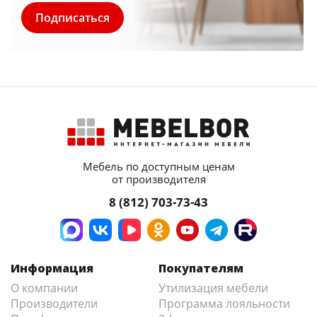
Мебель по доступным ценам
от производителя
8 (812) 703-73-43
Информация
Покупателям
О компании
Утилизация мебели
Производители
Программа лояльности