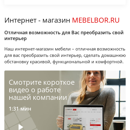
Интернет - магазин
MEBELBOR.RU
Отличная возможность для Вас преобразить свой
интерьер
Наш интернет-магазин мебели – отличная возможность
для вас преобразить свой интерьер, сделать домашнюю
обстановку красивой, функциональной и комфортной.
Cмотрите короткое
видео о работе
нашей компании
1:31 мин