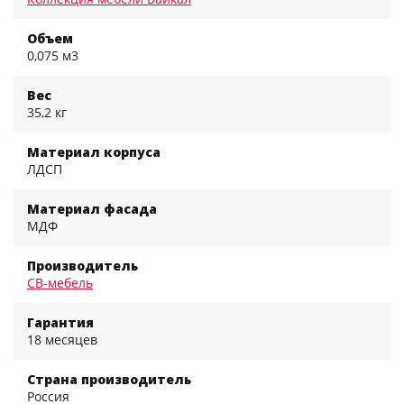
Объем
0,075 м3
Вес
35,2 кг
Материал корпуса
ЛДСП
Материал фасада
МДФ
Производитель
СВ-мебель
Гарантия
18 месяцев
Страна производитель
Россия