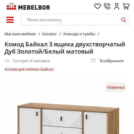
Магазин мебели
Каталог
Комоды и тумбы
Комод Байкал 3 ящика двухстворчатый
Дуб Золотой/Белый матовый
Смотрят
4 человека
В избранное
Коллекция мебели Байкал
Новинка