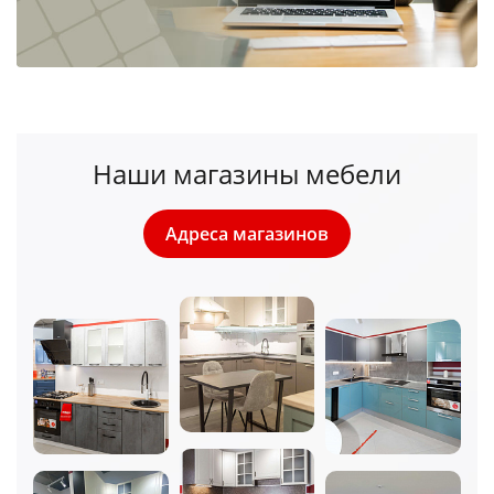
Наши магазины мебели
Адреса магазинов