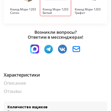
Комод Мори 1203
Комод Мори 1203
Комод Мори 1203
Сатин
Белый
Графит
Возникли вопросы?
Ответим в мессенджерах!
Характеристики
Описание
Отзывы
Количество ящиков