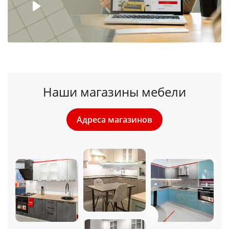
Наши магазины мебели
Адреса магазинов