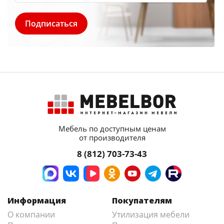
Мебель по доступным ценам
от производителя
8 (812) 703-73-43
Информация
Покупателям
О компании
Утилизация мебели