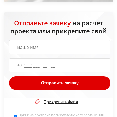
Отправьте заявку
на расчет
проекта или прикрепите свой
Отправить заявку
Прикрепить файл
Принимаю условия
пользовательского соглашения
.