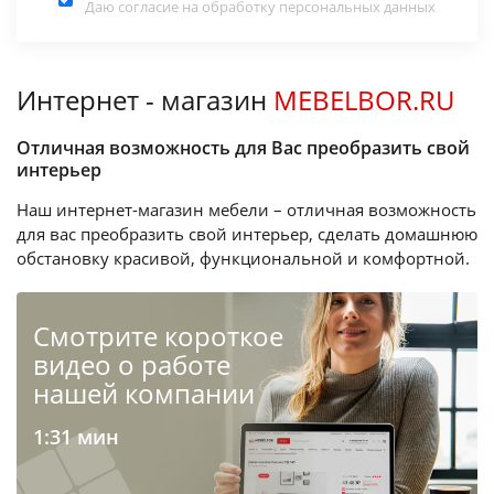
Даю согласие на обработку
персональных данных
Интернет - магазин
MEBELBOR.RU
Отличная возможность для Вас преобразить свой
интерьер
Наш интернет-магазин мебели – отличная возможность
для вас преобразить свой интерьер, сделать домашнюю
обстановку красивой, функциональной и комфортной.
Cмотрите короткое
видео о работе
нашей компании
1:31 мин