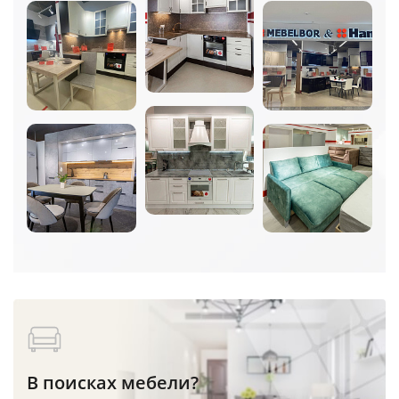
В поисках мебели?