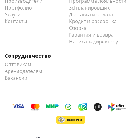
Производители
Программа лояльности
Портфолио
3d планировщик
Услуги
Доставка и оплата
Контакты
Кредит и рассрочка
Сборка
Гарантия и возврат
Написать директору
Сотрудничество
Оптовикам
Арендодателям
Вакансии