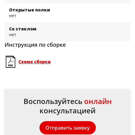
Открытые полки
нет
Со стеклом
нет
Инструкция по сборке
Схема сборки
Воспользуйтесь
онлайн
консультацией
Отправить заявку