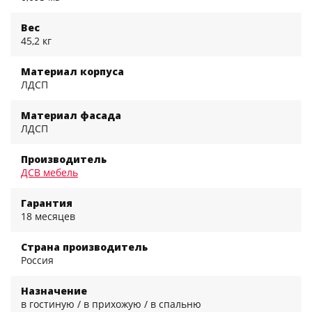
Вес
45,2 кг
Материал корпуса
ЛДСП
Материал фасада
ЛДСП
Производитель
ДСВ мебель
Гарантия
18 месяцев
Страна производитель
Россия
Назначение
в гостиную / в прихожую / в спальню