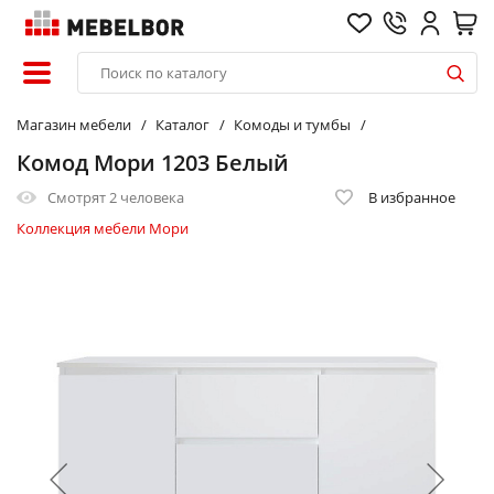
Магазин мебели
Каталог
Комоды и тумбы
Комод Мори 1203 Белый
Смотрят
2 человека
В избранное
Коллекция мебели Мори