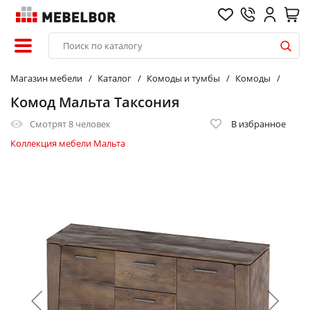
Магазин мебели
Каталог
Комоды и тумбы
Комоды
Комод Мальта Таксония
Смотрят
8 человек
В избранное
Коллекция мебели Мальта