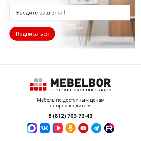
Мебель по доступным ценам
от производителя
8 (812) 703-73-43