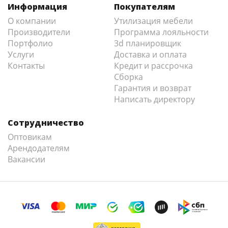
Информация
Покупателям
О компании
Утилизация мебели
Производители
Программа лояльности
Портфолио
3d планировщик
Услуги
Доставка и оплата
Контакты
Кредит и рассрочка
Сборка
Гарантия и возврат
Написать директору
Сотрудничество
Оптовикам
Арендодателям
Вакансии