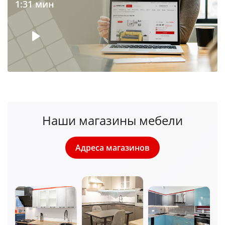
1:31 мин
Наши магазины мебели
Адреса магазинов