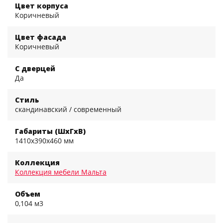
Цвет корпуса
Коричневый
Цвет фасада
Коричневый
С дверцей
Да
Стиль
скандинавский / современный
Габариты (ШхГхВ)
1410x390x460 мм
Коллекция
Коллекция мебели Мальта
Объем
0,104 м3