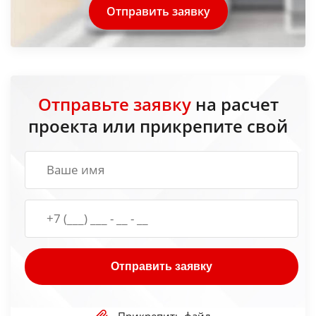
Отправить заявку
Отправьте заявку
на расчет
проекта или прикрепите свой
Отправить заявку