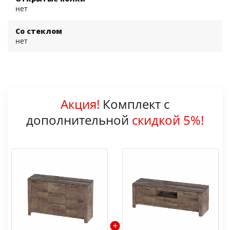
нет
Со стеклом
нет
Акция!
Комплект с
дополнительной
скидкой 5%!