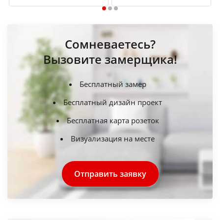
1
2
3
Сомневаетесь?
Вызовите замерщика!
Бесплатный замер
Бесплатный дизайн проект
Бесплатная карта розеток
Визуализация на месте
Отправить заявку