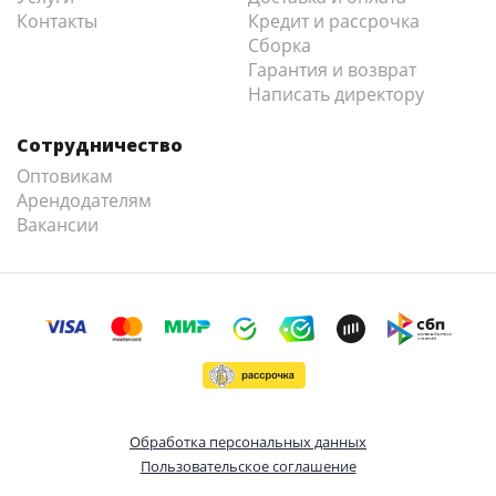
Контакты
Кредит и рассрочка
Сборка
Гарантия и возврат
Написать директору
Сотрудничество
Оптовикам
Арендодателям
Вакансии
Обработка персональных данных
Пользовательское соглашение