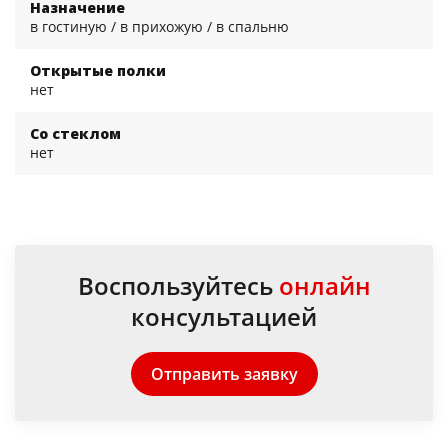
Назначение
в гостиную / в прихожую / в спальню
Открытые полки
нет
Со стеклом
нет
Воспользуйтесь
онлайн
консультацией
Отправить заявку