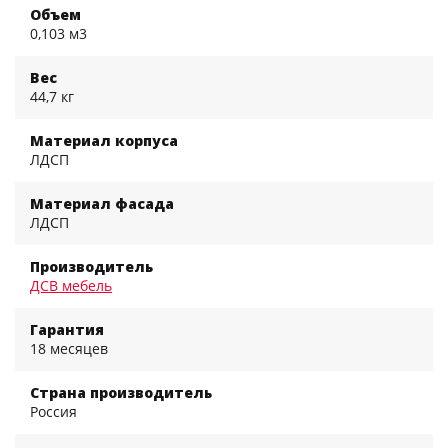
Объем
0,103 м3
Вес
44,7 кг
Материал корпуса
ЛДСП
Материал фасада
ЛДСП
Производитель
ДСВ мебель
Гарантия
18 месяцев
Страна производитель
Россия