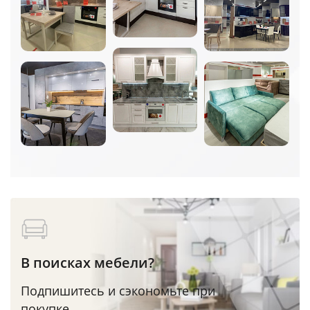
В поисках мебели?
Подпишитесь и сэкономьте при
покупке