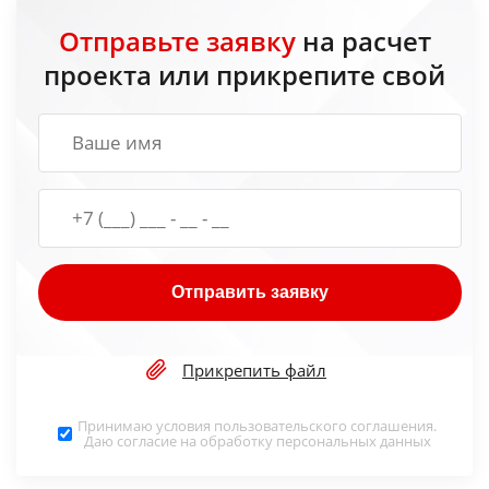
Отправьте заявку
на расчет
проекта или прикрепите свой
Отправить заявку
Прикрепить файл
Принимаю условия
пользовательского соглашения
.
Даю согласие на обработку
персональных данных