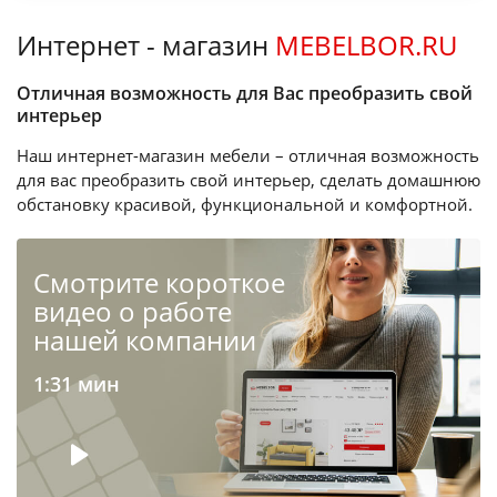
Интернет - магазин
MEBELBOR.RU
Отличная возможность для Вас преобразить свой
интерьер
Наш интернет-магазин мебели – отличная возможность
для вас преобразить свой интерьер, сделать домашнюю
обстановку красивой, функциональной и комфортной.
Cмотрите короткое
видео о работе
нашей компании
1:31 мин