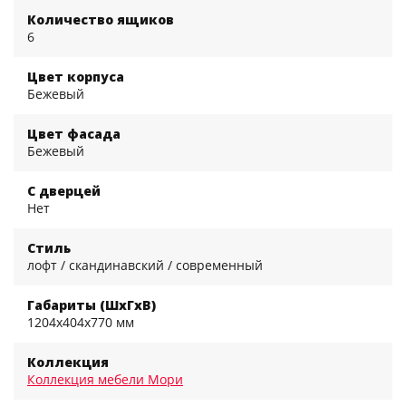
Количество ящиков
6
Цвет корпуса
Бежевый
Цвет фасада
Бежевый
С дверцей
Нет
Стиль
лофт / скандинавский / современный
Габариты (ШхГхВ)
1204x404x770 мм
Коллекция
Коллекция мебели Мори