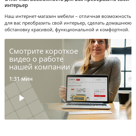
интерьер
Наш интернет-магазин мебели – отличная возможность
для вас преобразить свой интерьер, сделать домашнюю
обстановку красивой, функциональной и комфортной.
Cмотрите короткое
видео о работе
нашей компании
1:31 мин