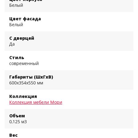
Белый
Цвет фасада
Белый
С дверцей
Да
Стиль
современный
Габариты (ШхГхВ)
600x354x550 мм
Коллекция
Коллекция мебели Мори
Объем
0,125 м3
Вес