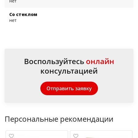
нет
Со стеклом
нет
Воспользуйтесь
онлайн
консультацией
Отправить заявку
Персональные рекомендации