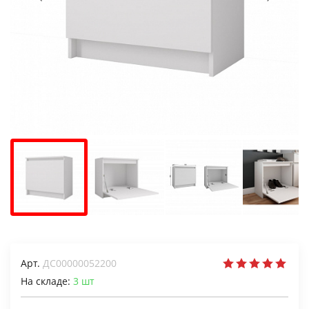
Арт.
ДС00000052200
На складе:
3
шт