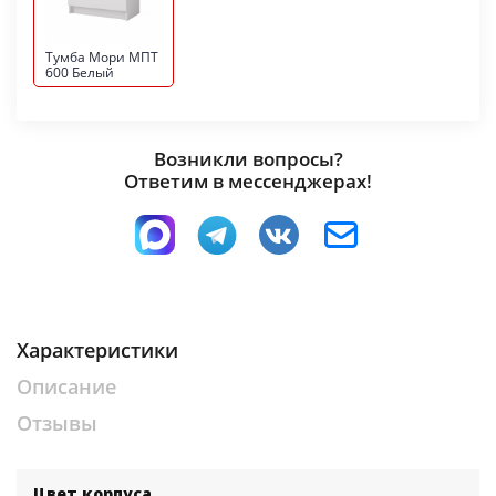
Тумба Мори МПТ
600 Белый
Возникли вопросы?
Ответим в мессенджерах!
Характеристики
Описание
Отзывы
Цвет корпуса