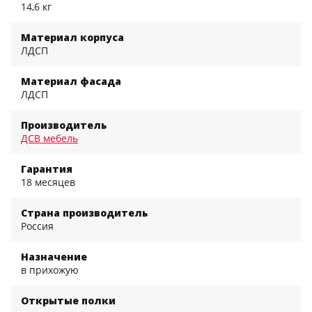
14,6 кг
Материал корпуса
ЛДСП
Материал фасада
ЛДСП
Производитель
ДСВ мебель
Гарантия
18 месяцев
Страна производитель
Россия
Назначение
в прихожую
Открытые полки