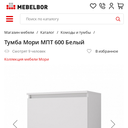
Магазин мебели
Каталог
Комоды и тумбы
Тумба Мори МПТ 600 Белый
Смотрят
9 человек
В избранное
Коллекция мебели Мори