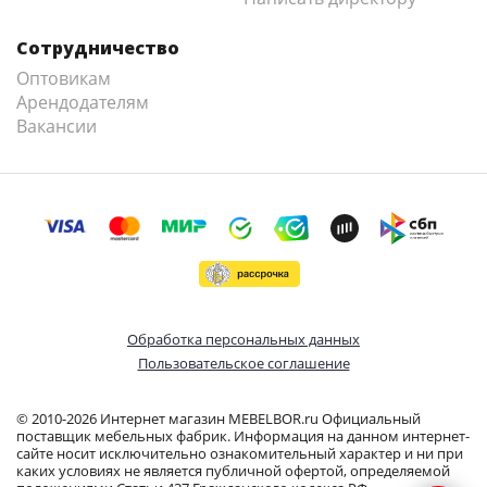
Сотрудничество
Оптовикам
Арендодателям
Вакансии
Обработка персональных данных
Пользовательское соглашение
© 2010-2026 Интернет магазин MEBELBOR.ru Официальный
поставщик мебельных фабрик. Информация на данном интернет-
сайте носит исключительно ознакомительный характер и ни при
каких условиях не является публичной офертой, определяемой