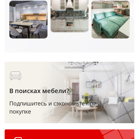
В поисках мебели?
Подпишитесь и сэкономьте при
покупке