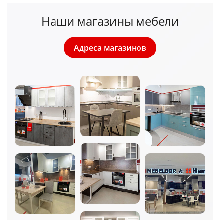
Наши магазины мебели
Адреса магазинов