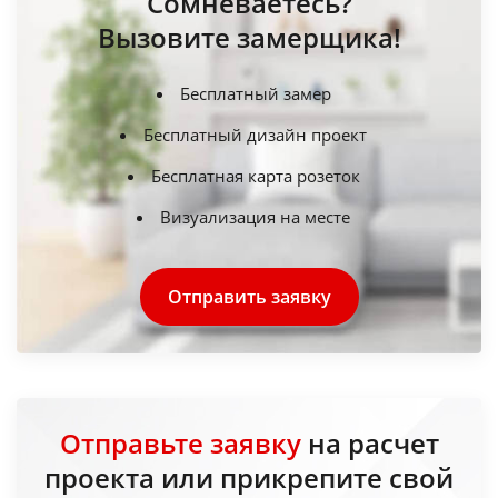
Сомневаетесь?
Вызовите замерщика!
Бесплатный замер
Бесплатный дизайн проект
Бесплатная карта розеток
Визуализация на месте
Отправить заявку
Отправьте заявку
на расчет
проекта или прикрепите свой