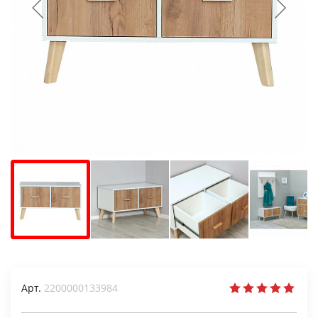
Арт.
2200000133984