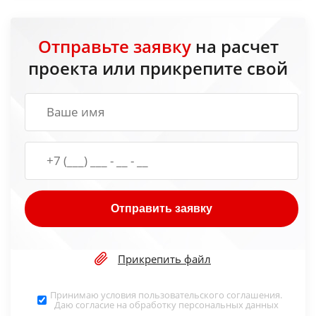
Отправьте заявку
на расчет
проекта или прикрепите свой
Отправить заявку
Прикрепить файл
Принимаю условия
пользовательского соглашения
.
Даю согласие на обработку
персональных данных