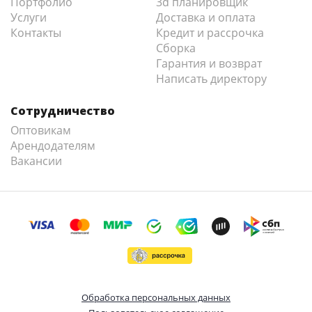
Портфолио
3d планировщик
Услуги
Доставка и оплата
Контакты
Кредит и рассрочка
Сборка
Гарантия и возврат
Написать директору
Сотрудничество
Оптовикам
Арендодателям
Вакансии
Обработка персональных данных