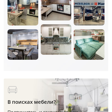
В поисках мебели?