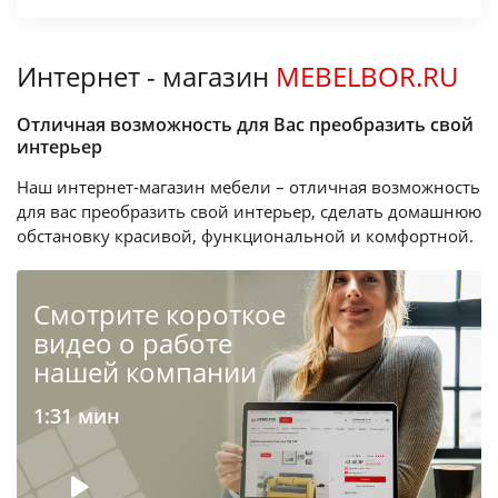
Интернет - магазин
MEBELBOR.RU
Отличная возможность для Вас преобразить свой
интерьер
Наш интернет-магазин мебели – отличная возможность
для вас преобразить свой интерьер, сделать домашнюю
обстановку красивой, функциональной и комфортной.
Cмотрите короткое
видео о работе
нашей компании
1:31 мин