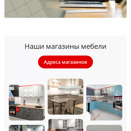
Наши магазины мебели
Адреса магазинов