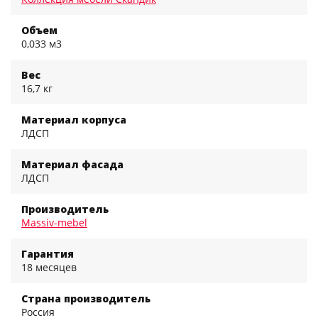
Объем
0,033 м3
Вес
16,7 кг
Материал корпуса
ЛДСП
Материал фасада
ЛДСП
Производитель
Massiv-mebel
Гарантия
18 месяцев
Страна производитель
Россия