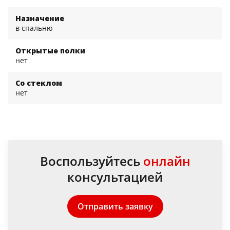
Назначение
в спальню
Открытые полки
нет
Со стеклом
нет
Воспользуйтесь
онлайн
консультацией
Отправить заявку