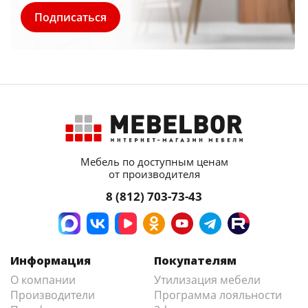
Мебель по доступным ценам
от производителя
8 (812) 703-73-43
Информация
Покупателям
О компании
Утилизация мебели
Производители
Программа лояльности