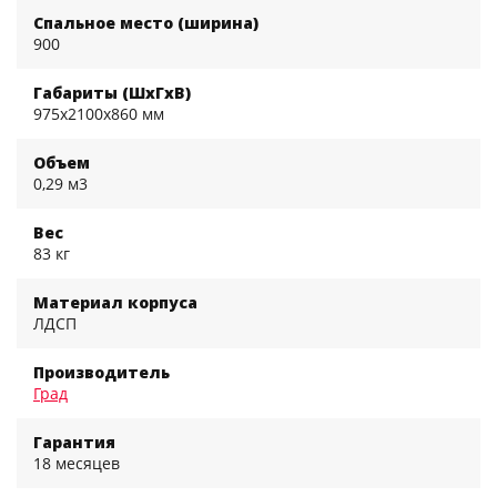
Спальное место (ширина)
900
Габариты (ШхГхВ)
975x2100x860 мм
Объем
0,29 м3
Вес
83 кг
Материал корпуса
ЛДСП
Производитель
Град
Гарантия
18 месяцев