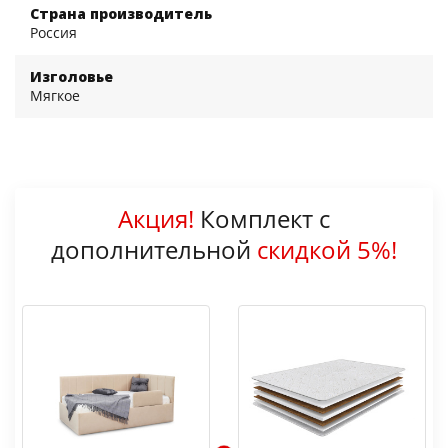
Страна производитель
Россия
Изголовье
Мягкое
Акция!
Комплект с
дополнительной
скидкой 5%!