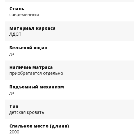
Стиль
современный
Материал каркаса
ЛДСП
Бельевой ящик
да
Наличие матраса
приобретается отдельно
Подъемный механизм
да
Тип
детская кровать
Спальное место (длина)
2000