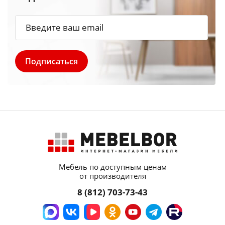
Мебель по доступным ценам
от производителя
8 (812) 703-73-43