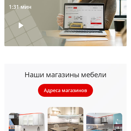
1:31 мин
Наши магазины мебели
Адреса магазинов