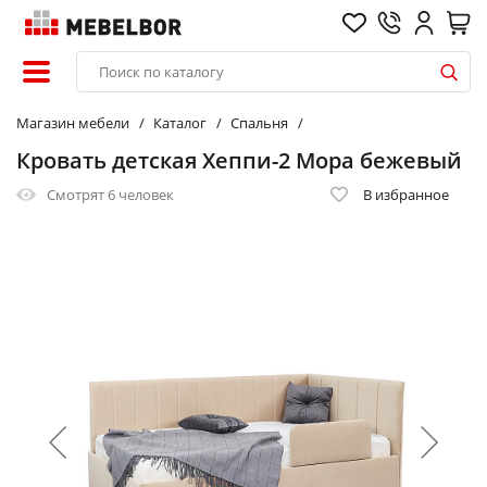
Магазин мебели
Каталог
Спальня
Кровать детская Хеппи-2 Мора бежевый
Смотрят
6 человек
В избранное