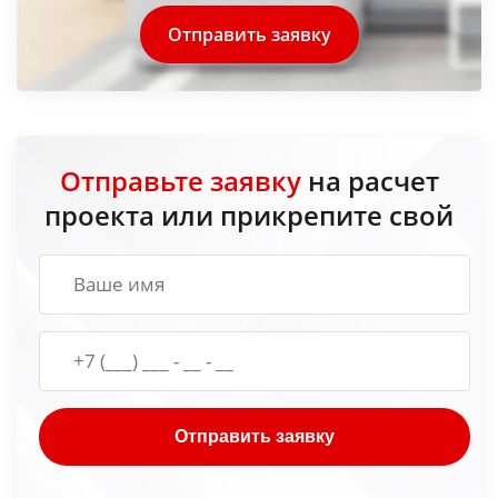
Отправить заявку
Отправьте заявку
на расчет
проекта или прикрепите свой
Отправить заявку