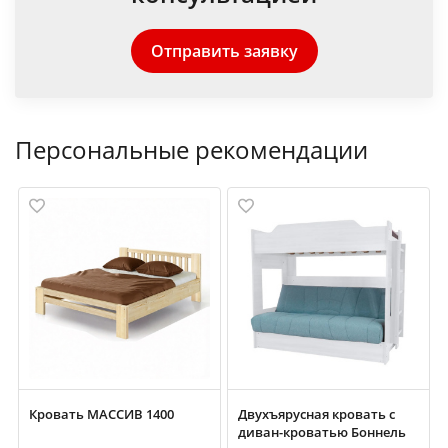
Отправить заявку
Персональные рекомендации
Кровать МАССИВ 1400
Двухъярусная кровать с
диван-кроватью Боннель