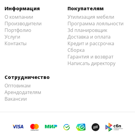
Информация
Покупателям
О компании
Утилизация мебели
Производители
Программа лояльности
Портфолио
3d планировщик
Услуги
Доставка и оплата
Контакты
Кредит и рассрочка
Сборка
Гарантия и возврат
Написать директору
Сотрудничество
Оптовикам
Арендодателям
Вакансии