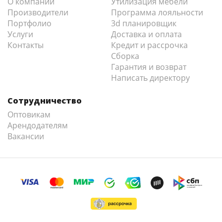
О компании
Утилизация мебели
Производители
Программа лояльности
Портфолио
3d планировщик
Услуги
Доставка и оплата
Контакты
Кредит и рассрочка
Сборка
Гарантия и возврат
Написать директору
Сотрудничество
Оптовикам
Арендодателям
Вакансии