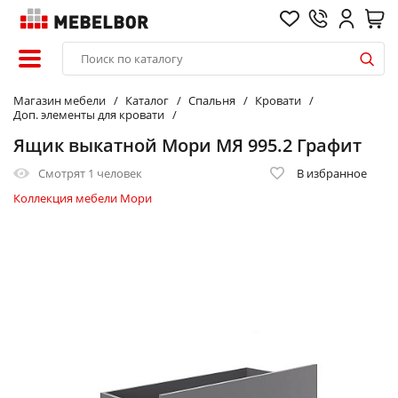
Магазин мебели
Каталог
Спальня
Кровати
Доп. элементы для кровати
Ящик выкатной Мори МЯ 995.2 Графит
Смотрят
1 человек
В избранное
Коллекция мебели Мори