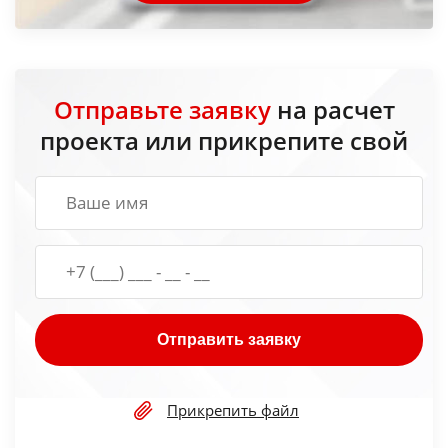
Отправьте заявку
на расчет
проекта или прикрепите свой
Отправить заявку
Прикрепить файл