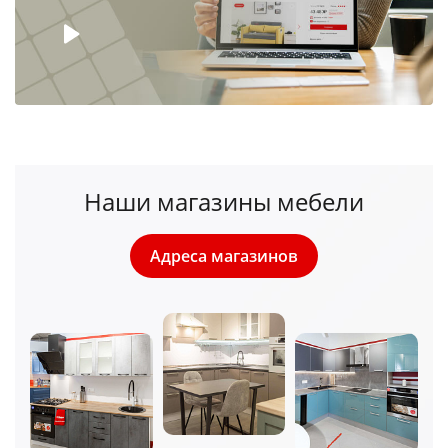
Наши магазины мебели
Адреса магазинов