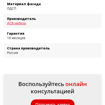
Материал фасада
ЛДСП
Производитель
ДСВ мебель
Гарантия
18 месяцев
Страна производитель
Россия
Воспользуйтесь
онлайн
консультацией
Отправить заявку