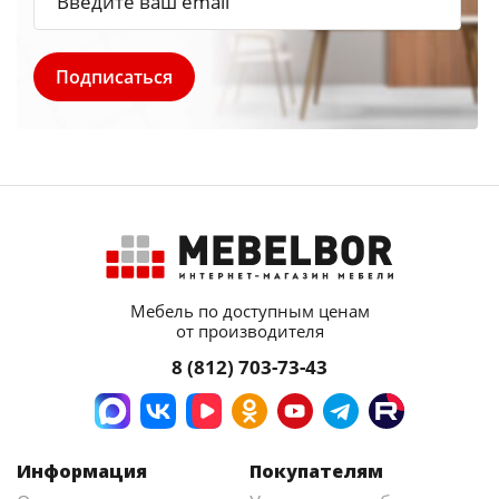
Мебель по доступным ценам
от производителя
8 (812) 703-73-43
Информация
Покупателям