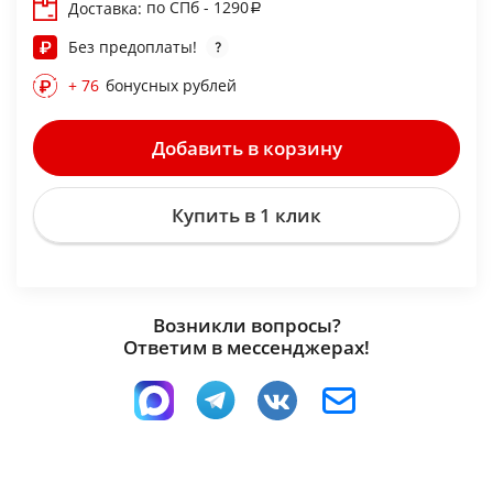
по СПб - 1290
Доставка:
Без предоплаты!
+ 76
бонусных рублей
Добавить в корзину
Купить в 1 клик
Возникли вопросы?
Ответим в мессенджерах!