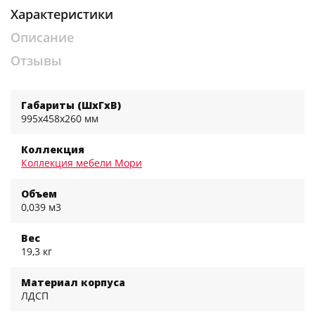
Характеристики
Описание
Отзывы
Габариты (ШхГхВ)
995x458x260 мм
Коллекция
Коллекция мебели Мори
Объем
0,039 м3
Вес
19,3 кг
Материал корпуса
ЛДСП