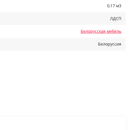
0,17 м3
ЛДСП
Белорусская мебель
Белоруссия