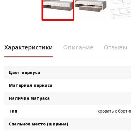
Характеристики
Описание
Отзывы
Цвет корпуса
Материал каркаса
Наличие матраса
Тип
кровать с борти
Спальное место (ширина)