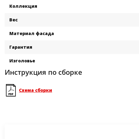
Коллекция
Вес
Материал фасада
Гарантия
Изголовье
Инструкция по сборке
Схема сборки