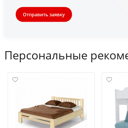
Отправить заявку
Персональные реком