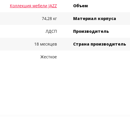
Коллекция мебели JAZZ
Объем
74,28 кг
Материал корпуса
ЛДСП
Производитель
18 месяцев
Страна производитель
Жесткое