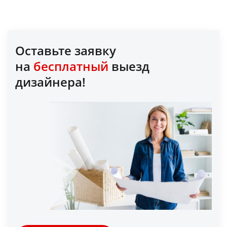
Оставьте заявку
на
бесплатный
выезд
дизайнера!