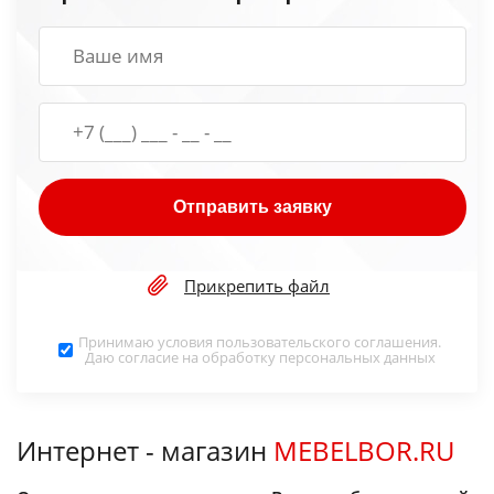
Отправить заявку
Прикрепить файл
Принимаю условия
пользовательского соглашения
.
Даю согласие на обработку
персональных данных
Интернет - магазин
MEBELBOR.RU