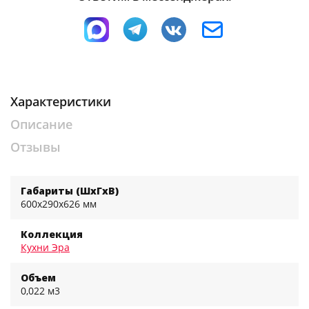
Характеристики
Описание
Отзывы
Габариты (ШхГхВ)
600x290x626 мм
Коллекция
Кухни Эра
Объем
0,022 м3