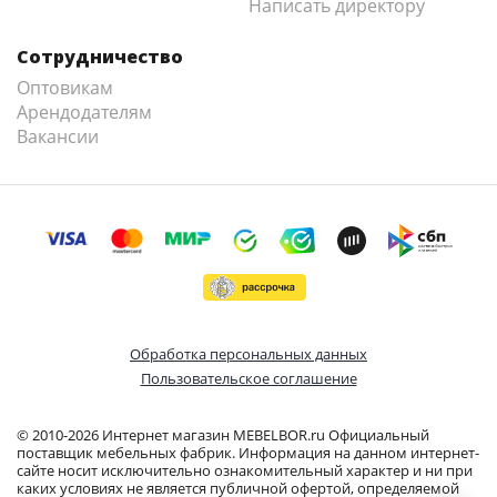
Написать директору
Сотрудничество
Оптовикам
Арендодателям
Вакансии
Обработка персональных данных
Пользовательское соглашение
© 2010-2026 Интернет магазин MEBELBOR.ru Официальный
поставщик мебельных фабрик. Информация на данном интернет-
сайте носит исключительно ознакомительный характер и ни при
каких условиях не является публичной офертой, определяемой