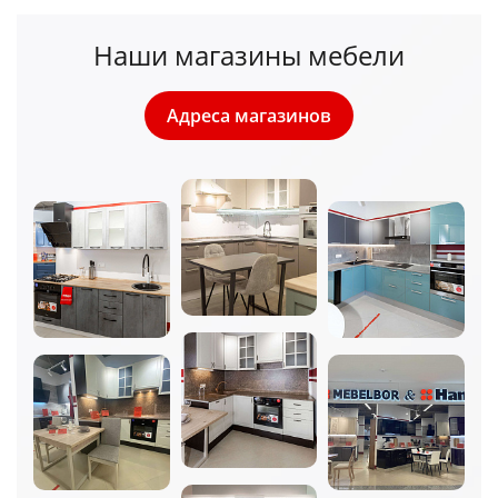
Наши магазины мебели
Адреса магазинов