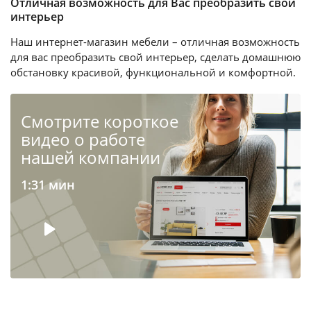
Отличная возможность для Вас преобразить свой
интерьер
Наш интернет-магазин мебели – отличная возможность
для вас преобразить свой интерьер, сделать домашнюю
обстановку красивой, функциональной и комфортной.
Cмотрите короткое
видео о работе
нашей компании
1:31 мин