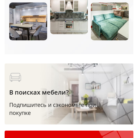
В поисках мебели?
Подпишитесь и сэкономьте при
покупке