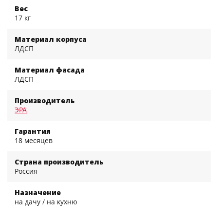
Вес
17 кг
Материал корпуса
ЛДСП
Материал фасада
ЛДСП
Производитель
ЭРА
Гарантия
18 месяцев
Страна производитель
Россия
Назначение
на дачу / на кухню