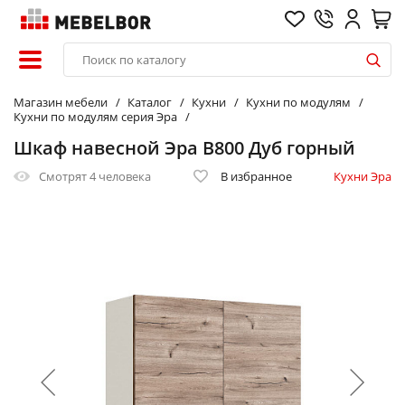
Магазин мебели
Каталог
Кухни
Кухни по модулям
Кухни по модулям серия Эра
Шкаф навесной Эра В800 Дуб горный
Смотрят
4 человека
В избранное
Кухни Эра