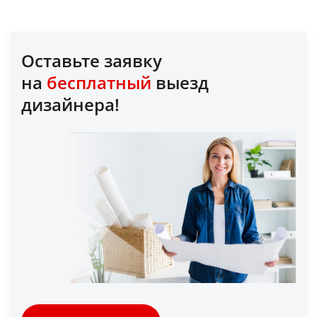
Оставьте заявку
на
бесплатный
выезд
дизайнера!