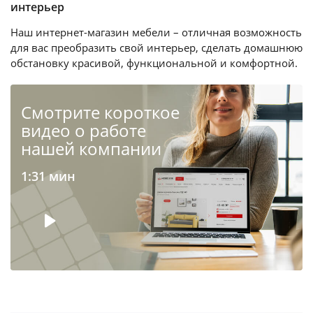
интерьер
Наш интернет-магазин мебели – отличная возможность
для вас преобразить свой интерьер, сделать домашнюю
обстановку красивой, функциональной и комфортной.
Cмотрите короткое
видео о работе
нашей компании
1:31 мин