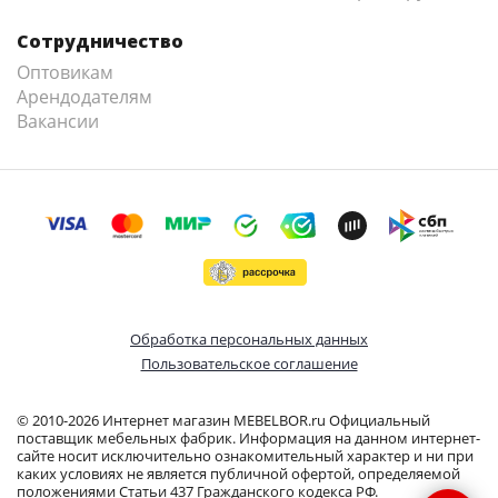
Сотрудничество
Оптовикам
Арендодателям
Вакансии
Обработка персональных данных
Пользовательское соглашение
© 2010-2026 Интернет магазин MEBELBOR.ru Официальный
поставщик мебельных фабрик. Информация на данном интернет-
сайте носит исключительно ознакомительный характер и ни при
каких условиях не является публичной офертой, определяемой
положениями Статьи 437 Гражданского кодекса РФ.