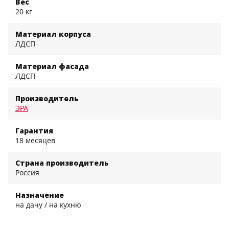
Вес
20 кг
Материал корпуса
ЛДСП
Материал фасада
ЛДСП
Производитель
ЭРА
Гарантия
18 месяцев
Страна производитель
Россия
Назначение
на дачу / на кухню