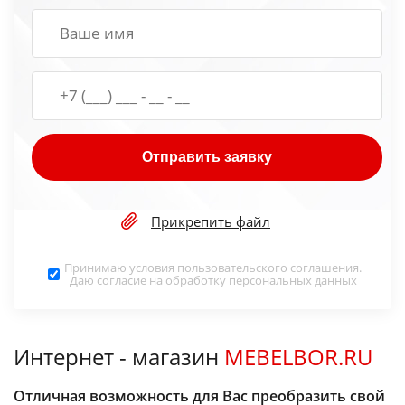
Отправить заявку
Прикрепить файл
Принимаю условия
пользовательского соглашения
.
Даю согласие на обработку
персональных данных
Интернет - магазин
MEBELBOR.RU
Отличная возможность для Вас преобразить свой