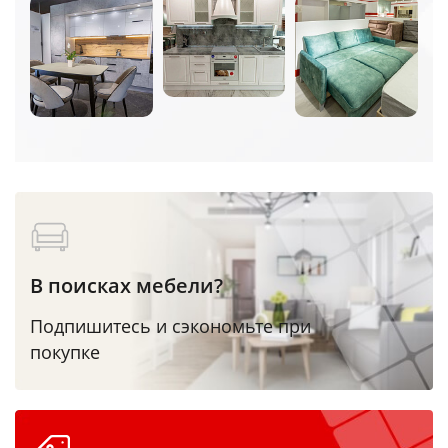
В поисках мебели?
Подпишитесь и сэкономьте при
покупке