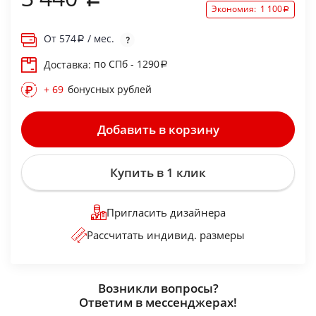
Экономия:
1 100
От
574
/ мес.
по СПб - 1290
Доставка:
+ 69
бонусных рублей
Добавить в корзину
Купить в 1 клик
Пригласить дизайнера
Рассчитать индивид. размеры
Возникли вопросы?
Ответим в мессенджерах!