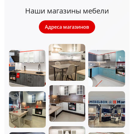
Наши магазины мебели
Адреса магазинов