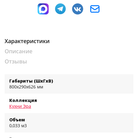
Характеристики
Описание
Отзывы
Габариты (ШхГхВ)
800x290x626 мм
Коллекция
Кухни Эра
Объем
0,033 м3