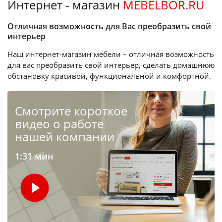
Интернет - магазин
MEBELBOR.RU
Отличная возможность для Вас преобразить свой
интерьер
Наш интернет-магазин мебели – отличная возможность
для вас преобразить свой интерьер, сделать домашнюю
обстановку красивой, функциональной и комфортной.
Cмотрите короткое
видео о работе
нашей компании
1:31 мин