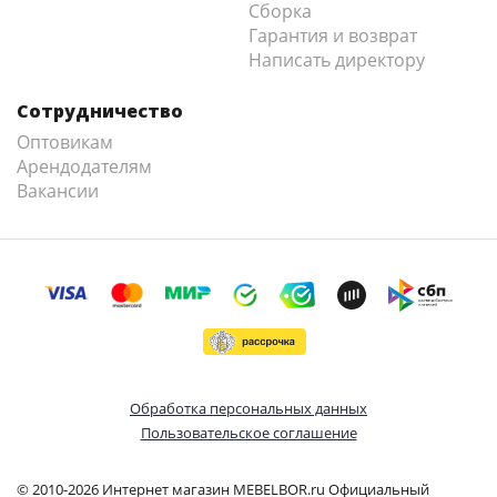
Сборка
Гарантия и возврат
Написать директору
Сотрудничество
Оптовикам
Арендодателям
Вакансии
Обработка персональных данных
Пользовательское соглашение
© 2010-2026 Интернет магазин MEBELBOR.ru Официальный