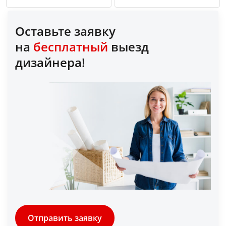
Оставьте заявку
на
бесплатный
выезд
дизайнера!
Отправить заявку