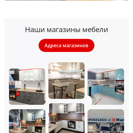
Наши магазины мебели
Адреса магазинов