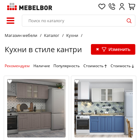
Магазин мебели
Каталог
Кухни
Кухни в стиле кантри
Изменить
Рекомендуем
Наличие
Популярность
Стоимость
Стоимость