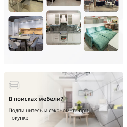
В поисках мебели?
Подпишитесь и сэкономьте при
покупке