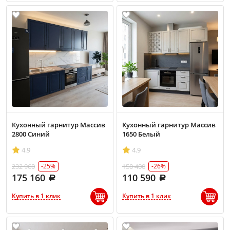
Кухонный гарнитур Массив
Кухонный гарнитур Массив
2800 Синий
1650 Белый
4.9
4.9
232 960
150 400
-25%
-26%
175 160
110 590
Купить в 1 клик
Купить в 1 клик