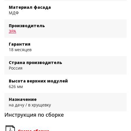
Материал фасада
МДФ
Производитель
ЭРА
Гарантия
18 месяцев
Страна производитель
Россия
Высота верхних модулей
626 мм
Назначение
на дачу / в хрущевку
Инструкция по сборке