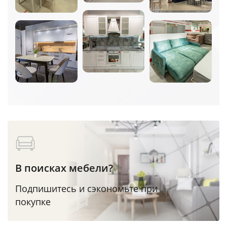
В поисках мебели?
Подпишитесь и сэкономьте при
покупке