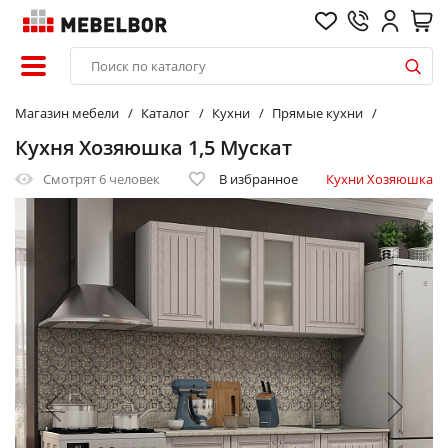
Магазин мебели
Каталог
Кухни
Прямые кухни
Кухня Хозяюшка 1,5 Мускат
Смотрят
6 человек
В избранное
Кухни Хозяюшка