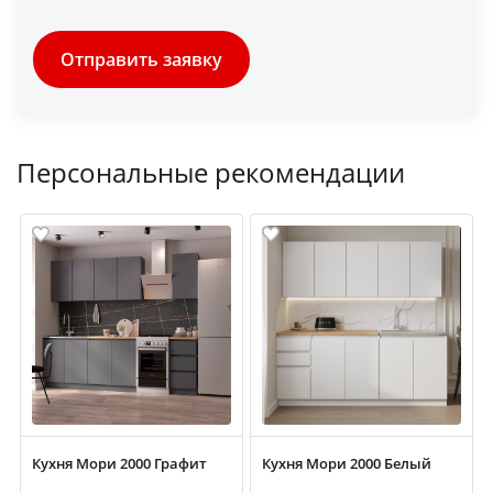
Отправить заявку
Персональные рекомендации
Кухня Мори 2000 Графит
Кухня Мори 2000 Белый