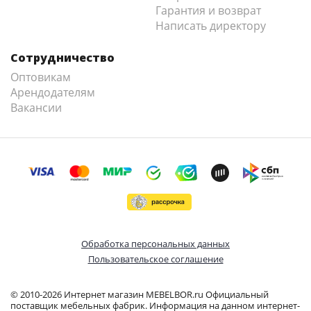
Гарантия и возврат
Написать директору
Сотрудничество
Оптовикам
Арендодателям
Вакансии
Обработка персональных данных
Пользовательское соглашение
© 2010-2026 Интернет магазин MEBELBOR.ru Официальный
поставщик мебельных фабрик. Информация на данном интернет-