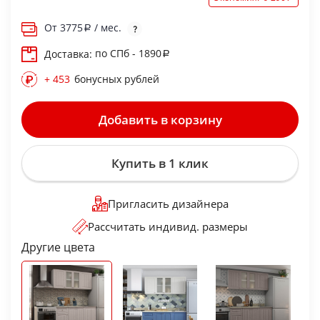
От
3775
/ мес.
по СПб - 1890
Доставка:
+ 453
бонусных рублей
Добавить в корзину
Купить в 1 клик
Пригласить дизайнера
Рассчитать индивид. размеры
Другие цвета