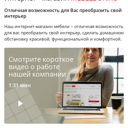
Отличная возможность для Вас преобразить свой
интерьер
Наш интернет-магазин мебели – отличная возможность
для вас преобразить свой интерьер, сделать домашнюю
обстановку красивой, функциональной и комфортной.
Cмотрите короткое
видео о работе
нашей компании
1:31 мин