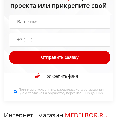
проекта или прикрепите свой
Отправить заявку
Прикрепить файл
Принимаю условия
пользовательского соглашения
.
Даю согласие на обработку
персональных данных
Интернет - магазин
MEBELBOR.RU