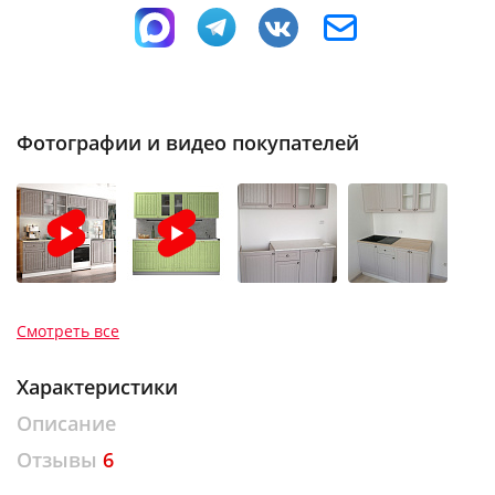
Фотографии и видео покупателей
Смотреть все
Характеристики
Описание
Отзывы
6