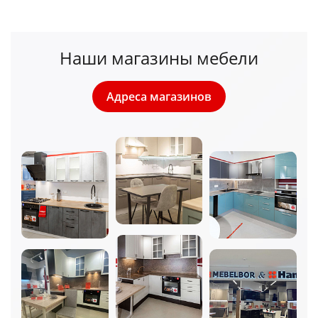
Наши магазины мебели
Адреса магазинов