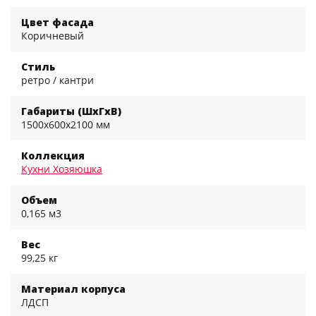
Цвет фасада
Коричневый
Стиль
ретро / кантри
Габариты (ШхГхВ)
1500x600x2100 мм
Коллекция
Кухни Хозяюшка
Объем
0,165 м3
Вес
99,25 кг
Материал корпуса
ЛДСП