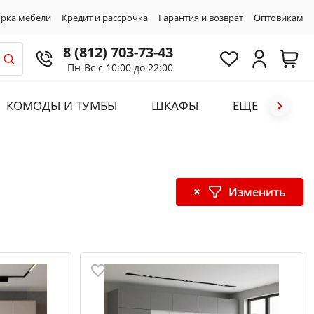
рка мебели
Кредит и рассрочка
Гарантия и возврат
Оптовикам
8 (812) 703-73-43
Пн-Вс с 10:00 до 22:00
КОМОДЫ И ТУМБЫ
ШКАФЫ
ЕЩЕ
Изменить