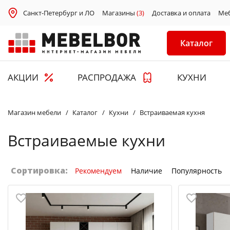
Санкт-Петербург и ЛО
Магазины
(3)
Доставка и оплата
Ме
Каталог
АКЦИИ
РАСПРОДАЖА
КУХНИ
Магазин мебели
Каталог
Кухни
Встраиваемая кухня
Встраиваемые кухни
Сортировка:
Рекомендуем
Наличие
Популярность