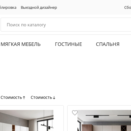
блировка
Выездной дизайнер
Сбо
МЯГКАЯ МЕБЕЛЬ
ГОСТИНЫЕ
СПАЛЬНЯ
Стоимость
Стоимость