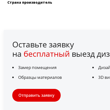
Страна производитель
Оставьте заявку
на
бесплатный
выезд диз
Замер помещения
Диза
Образцы материалов
3D ви
Отправить заявку