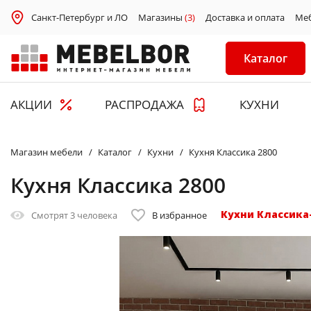
Санкт-Петербург и ЛО
Магазины
(3)
Доставка и оплата
Ме
Каталог
АКЦИИ
РАСПРОДАЖА
КУХНИ
Магазин мебели
Каталог
Кухни
Кухня Классика 2800
Кухня Классика 2800
Кухни Классика
Смотрят
3 человека
В избранное