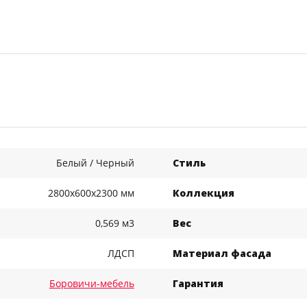
Белый / Черный
Стиль
2800x600x2300 мм
Коллекция
0,569 м3
Вес
ЛДСП
Материал фасада
Боровичи-мебель
Гарантия