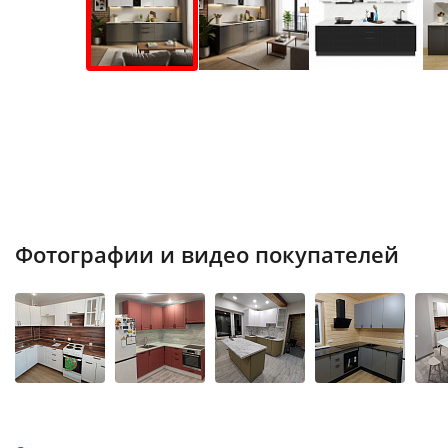
Фотографии и видео покупателей