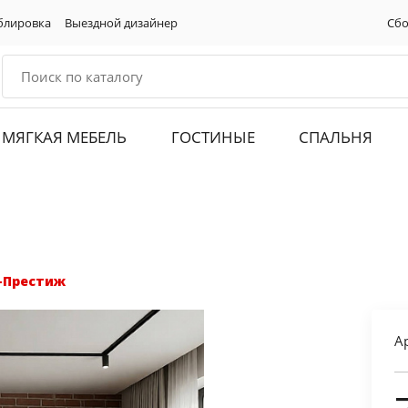
блировка
Выездной дизайнер
Сбо
МЯГКАЯ МЕБЕЛЬ
ГОСТИНЫЕ
СПАЛЬНЯ
-Престиж
А