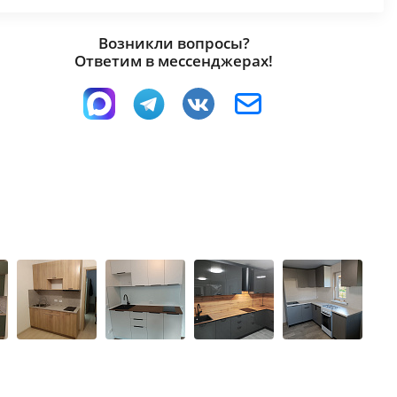
Возникли вопросы?
Ответим в мессенджерах!