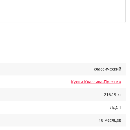
классический
Кухни Классика-Престиж
216,19 кг
ЛДСП
18 месяцев