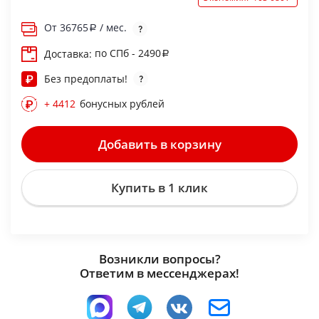
От
36765
/ мес.
по СПб - 2490
Доставка:
Без предоплаты!
+ 4412
бонусных рублей
Добавить в корзину
Купить в 1 клик
Возникли вопросы?
Ответим в мессенджерах!