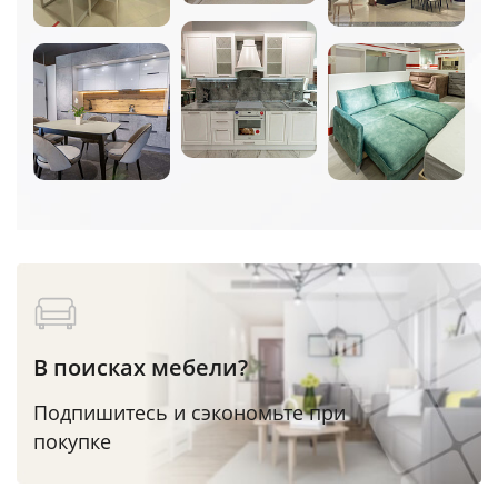
В поисках мебели?
Подпишитесь и сэкономьте при
покупке