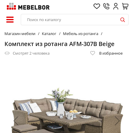
Магазин мебели
Каталог
Мебель из ротанга
Комплект из ротанга AFM-307B Beige
Смотрят
2 человека
В избранное