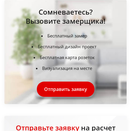
Сомневаетесь?
Вызовите замерщика!
Бесплатный замер
Бесплатный дизайн проект
Бесплатная карта розеток
Визуализация на месте
Отправить заявку
Отправьте заявку
на расчет