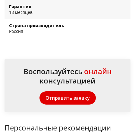
Гарантия
18 месяцев
Страна производитель
Россия
Воспользуйтесь
онлайн
консультацией
Отправить заявку
Персональные рекомендации