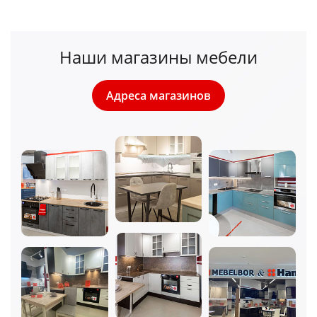
Наши магазины мебели
Адреса магазинов