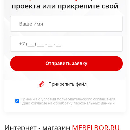
проекта или прикрепите свой
Отправить заявку
Прикрепить файл
Принимаю условия
пользовательского соглашения
.
Даю согласие на обработку
персональных данных
Интернет - магазин
MEBELBOR.RU