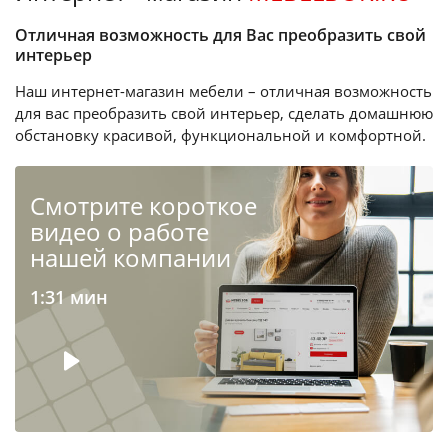
Отличная возможность для Вас преобразить свой
интерьер
Наш интернет-магазин мебели – отличная возможность
для вас преобразить свой интерьер, сделать домашнюю
обстановку красивой, функциональной и комфортной.
Cмотрите короткое
видео о работе
нашей компании
1:31 мин