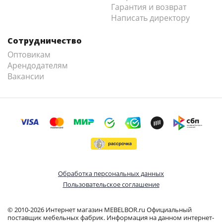
Гарантия и возврат
Написать директору
Сотрудничество
Оптовикам
Арендодателям
Вакансии
Обработка персональных данных
Пользовательское соглашение
© 2010-2026 Интернет магазин MEBELBOR.ru Официальный
поставщик мебельных фабрик. Информация на данном интернет-