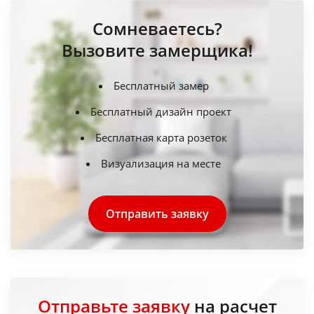
Сомневаетесь?
Вызовите замерщика!
Бесплатный замер
Бесплатный дизайн проект
Бесплатная карта розеток
Визуализация на месте
Отправить заявку
Отправьте заявку
на расчет