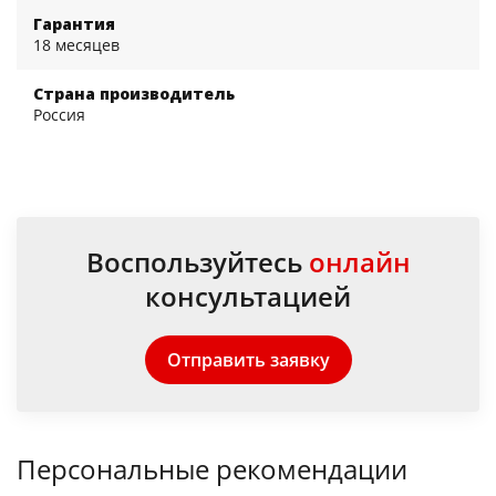
Гарантия
18 месяцев
Страна производитель
Россия
Воспользуйтесь
онлайн
консультацией
Отправить заявку
Персональные рекомендации