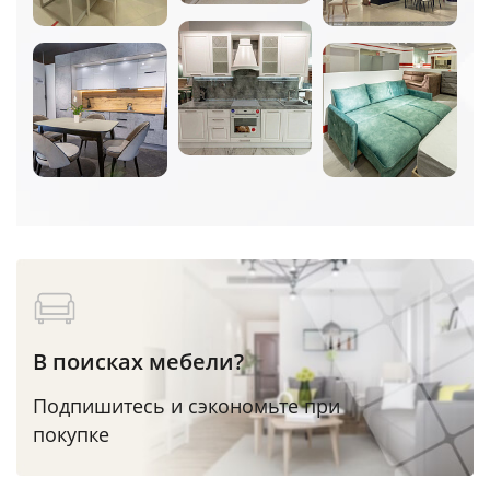
В поисках мебели?
Подпишитесь и сэкономьте при
покупке