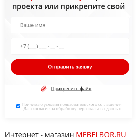
проекта или прикрепите свой
Отправить заявку
Прикрепить файл
Принимаю условия
пользовательского соглашения
.
Даю согласие на обработку
персональных данных
Интернет - магазин
MEBELBOR.RU