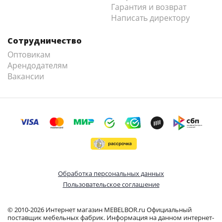
Гарантия и возврат
Написать директору
Сотрудничество
Оптовикам
Арендодателям
Вакансии
Обработка персональных данных
Пользовательское соглашение
© 2010-2026 Интернет магазин MEBELBOR.ru Официальный
поставщик мебельных фабрик. Информация на данном интернет-