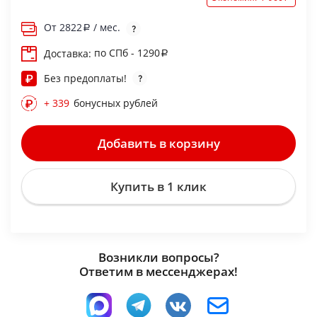
От
2822
/ мес.
по СПб - 1290
Доставка:
Без предоплаты!
+ 339
бонусных рублей
Добавить в корзину
Купить в 1 клик
Возникли вопросы?
Ответим в мессенджерах!