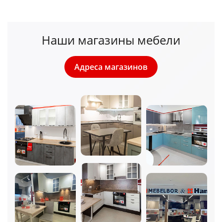
Наши магазины мебели
Адреса магазинов