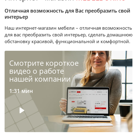
Отличная возможность для Вас преобразить свой
интерьер
Наш интернет-магазин мебели – отличная возможность
для вас преобразить свой интерьер, сделать домашнюю
обстановку красивой, функциональной и комфортной.
Cмотрите короткое
видео о работе
нашей компании
1:31 мин