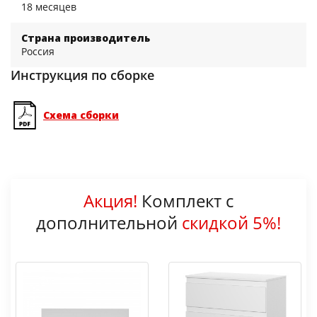
18 месяцев
Страна производитель
Россия
Инструкция по сборке
Схема сборки
Акция!
Комплект с
дополнительной
скидкой 5%!