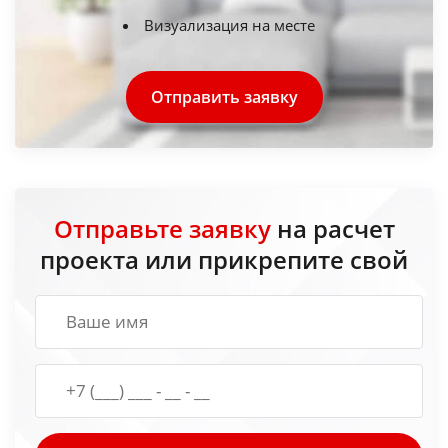
Визуализация на месте
Отправить заявку
Отправьте заявку
на расчет
проекта или прикрепите свой