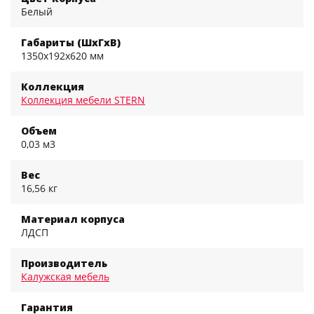
Белый
Габариты (ШхГхВ)
1350x192x620 мм
Коллекция
Коллекция мебели STERN
Объем
0,03 м3
Вес
16,56 кг
Материал корпуса
ЛДСП
Производитель
Калужская мебель
Гарантия