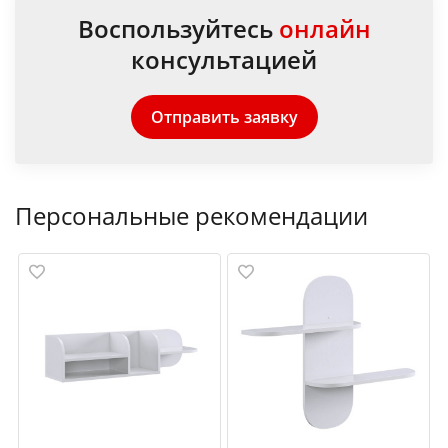
Воспользуйтесь
онлайн
консультацией
Отправить заявку
Персональные рекомендации