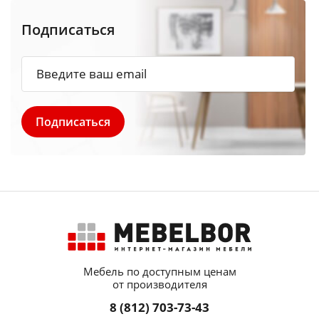
Подписаться
Мебель по доступным ценам
от производителя
8 (812) 703-73-43