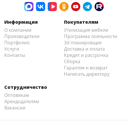
Информация
Покупателям
О компании
Утилизация мебели
Производители
Программа лояльности
Портфолио
3d планировщик
Услуги
Доставка и оплата
Контакты
Кредит и рассрочка
Сборка
Гарантия и возврат
Написать директору
Сотрудничество
Оптовикам
Арендодателям
Вакансии