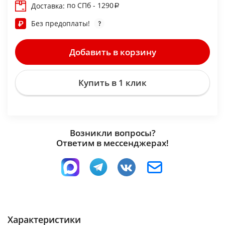
по СПб - 1290
Доставка:
Без предоплаты!
Добавить в корзину
Купить в 1 клик
Возникли вопросы?
Ответим в мессенджерах!
Характеристики