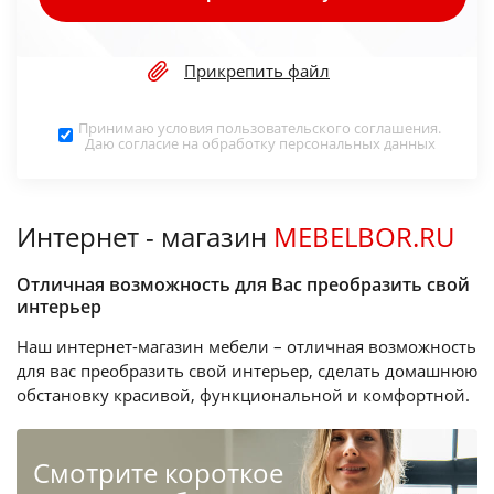
Прикрепить файл
Принимаю условия
пользовательского соглашения
.
Даю согласие на обработку
персональных данных
Интернет - магазин
MEBELBOR.RU
Отличная возможность для Вас преобразить свой
интерьер
Наш интернет-магазин мебели – отличная возможность
для вас преобразить свой интерьер, сделать домашнюю
обстановку красивой, функциональной и комфортной.
Cмотрите короткое