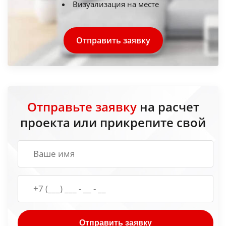
Визуализация на месте
Отправить заявку
Отправьте заявку
на расчет
проекта или прикрепите свой
Отправить заявку