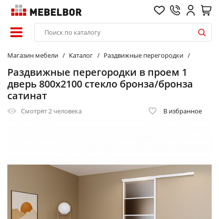
Магазин мебели
Каталог
Раздвижные перегородки
Раздвижные перегородки в проем 1
дверь 800х2100 стекло бронза/бронза
сатинат
Смотрят
2 человека
В избранное