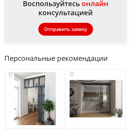
Воспользуйтесь
онлайн
консультацией
Отправить заявку
Персональные рекомендации