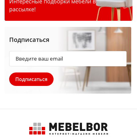
Интересные подборки мебели в
рассылке!
Подписаться