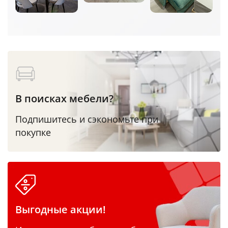
В поисках мебели?
Подпишитесь и сэкономьте при
покупке
Выгодные акции!