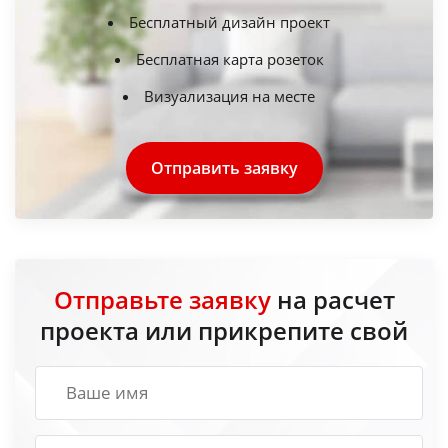
Бесплатный дизайн проект
Бесплатная карта розеток
Визуализация на месте
Отправить заявку
Отправьте заявку
на расчет
проекта или прикрепите свой