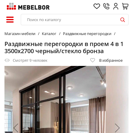
Магазин мебели
Каталог
Раздвижные перегородки
Раздвижные перегородки в проем 4 в 1
3500х2700 черный/стекло бронза
Смотрят
9 человек
В избранное