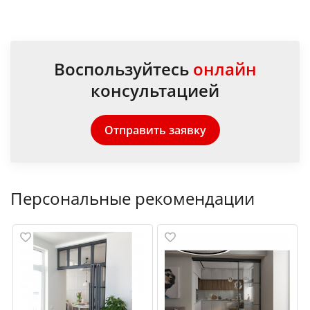
Воспользуйтесь
онлайн
консультацией
Отправить заявку
Персональные рекомендации