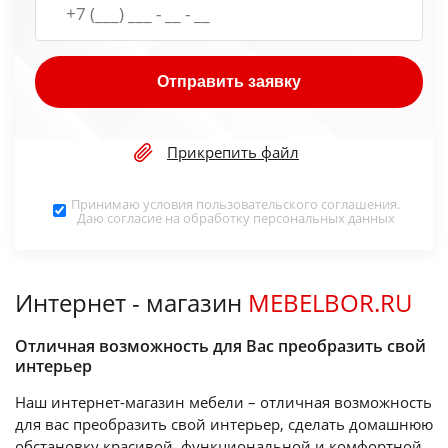
Отправить заявку
Прикрепить файл
Принимаю условия
пользовательского соглашения
.
Даю согласие на обработку
персональных данных
Интернет - магазин
MEBELBOR.RU
Отличная возможность для Вас преобразить свой
интерьер
Наш интернет-магазин мебели – отличная возможность
для вас преобразить свой интерьер, сделать домашнюю
обстановку красивой, функциональной и комфортной.