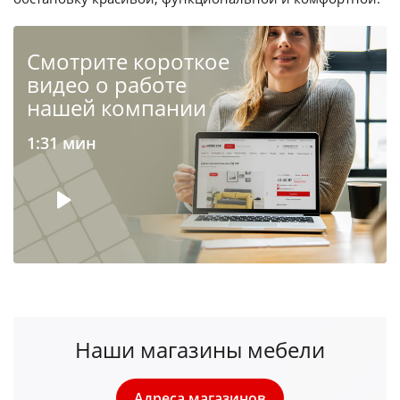
Cмотрите короткое
видео о работе
нашей компании
1:31 мин
Наши магазины мебели
Адреса магазинов