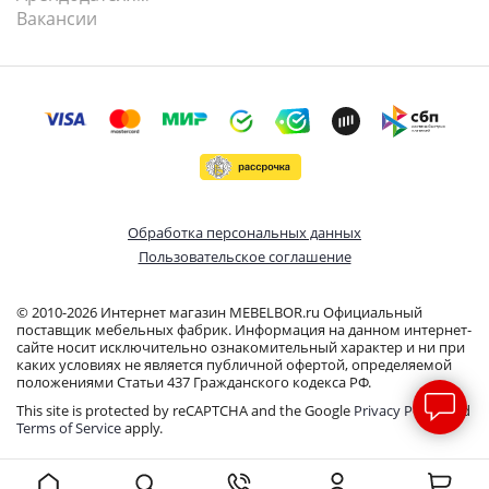
Вакансии
Обработка персональных данных
Пользовательское соглашение
© 2010-2026 Интернет магазин MEBELBOR.ru Официальный
поставщик мебельных фабрик. Информация на данном интернет-
сайте носит исключительно ознакомительный характер и ни при
каких условиях не является публичной офертой, определяемой
положениями Статьи 437 Гражданского кодекса РФ.
This site is protected by reCAPTCHA and the Google
Privacy Policy
and
Terms of Service
apply.