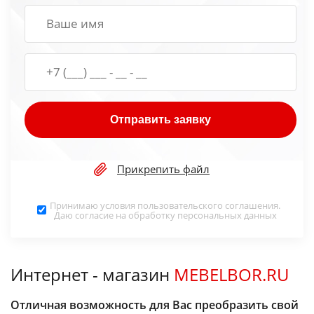
Отправить заявку
Прикрепить файл
Принимаю условия
пользовательского соглашения
.
Даю согласие на обработку
персональных данных
Интернет - магазин
MEBELBOR.RU
Отличная возможность для Вас преобразить свой