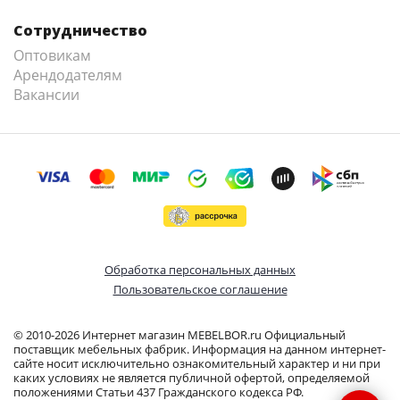
Сотрудничество
Оптовикам
Арендодателям
Вакансии
Обработка персональных данных
Пользовательское соглашение
© 2010-2026 Интернет магазин MEBELBOR.ru Официальный
поставщик мебельных фабрик. Информация на данном интернет-
сайте носит исключительно ознакомительный характер и ни при
каких условиях не является публичной офертой, определяемой
положениями Статьи 437 Гражданского кодекса РФ.