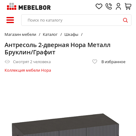
Магазин мебели
Каталог
Шкафы
Антресоль 2-дверная Нора Металл
Бруклин/Графит
Смотрят
2 человека
В избранное
Коллекция мебели Нора