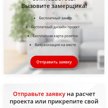
Вызовите замерщика!
Бесплатный замер
Бесплатный дизайн проект
Бесплатная карта розеток
Визуализация на месте
Отправить заявку
Отправьте заявку
на расчет
проекта или прикрепите свой