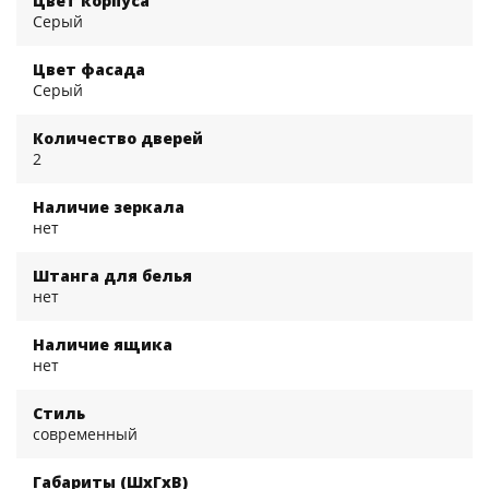
Цвет корпуса
Серый
Цвет фасада
Серый
Количество дверей
2
Наличие зеркала
нет
Штанга для белья
нет
Наличие ящика
нет
Стиль
современный
Габариты (ШхГхВ)