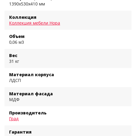
1390x530x410 мм
Коллекция
Коллекция мебели Нора
Объем
0,06 м3
Вес
31 кг
Материал корпуса
ЛДСП
Материал фасада
МДФ
Производитель
Град
Гарантия