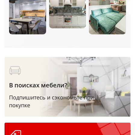
В поисках мебели?
Подпишитесь и сэкономьте при
покупке