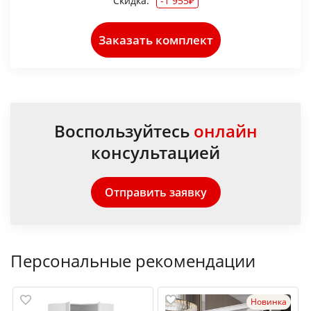
Скидка:
-1 955₽
Заказать комплект
Воспользуйтесь
онлайн
консультацией
Отправить заявку
Персональные рекомендации
Новинка