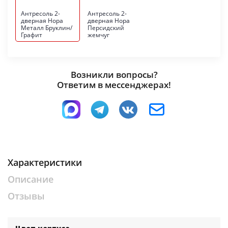
Антресоль 2-
Антресоль 2-
дверная Нора
дверная Нора
Металл Бруклин/
Персидский
Графит
жемчуг
Возникли вопросы?
Ответим в мессенджерах!
Характеристики
Описание
Отзывы