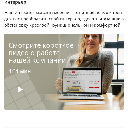
интерьер
Наш интернет-магазин мебели – отличная возможность
для вас преобразить свой интерьер, сделать домашнюю
обстановку красивой, функциональной и комфортной.
Cмотрите короткое
видео о работе
нашей компании
1:31 мин