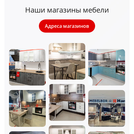
Наши магазины мебели
Адреса магазинов