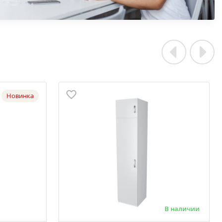
Новинка
В наличии