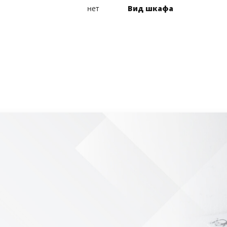
нет
Вид шкафа