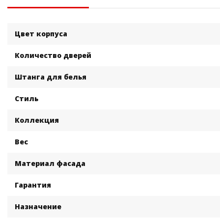
Цвет корпуса
Количество дверей
Штанга для белья
Стиль
Коллекция
Вес
Материал фасада
Гарантия
Назначение