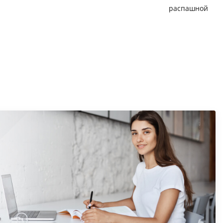
распашной