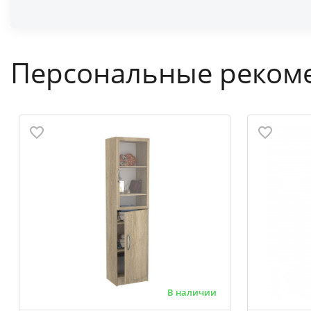
Персональные реком
В наличии