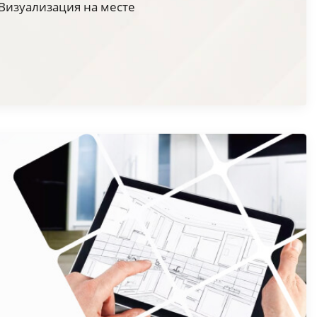
Визуализация на месте