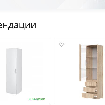
ендации
В наличии