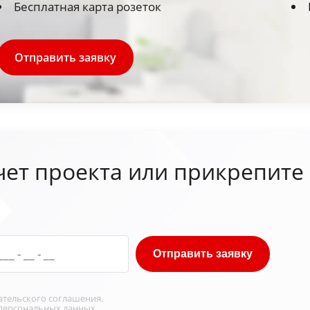
Бесплатная карта розеток
Отправить заявку
чет проекта или прикрепите
Отправить заявку
ательского соглашения
.
персональных данных