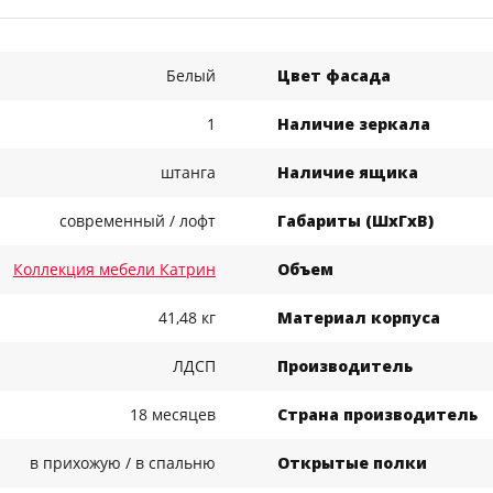
Белый
Цвет фасада
1
Наличие зеркала
штанга
Наличие ящика
современный / лофт
Габариты (ШхГхВ)
Коллекция мебели Катрин
Объем
41,48 кг
Материал корпуса
ЛДСП
Производитель
18 месяцев
Страна производитель
в прихожую / в спальню
Открытые полки