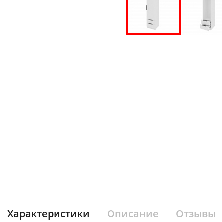
Характеристики
Описание
Отзывы