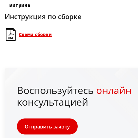
Витрина
Инструкция по сборке
Схема сборки
Воспользуйтесь
онлайн
консультацией
Отправить заявку