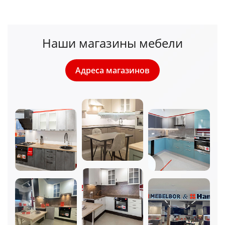
Наши магазины мебели
Адреса магазинов