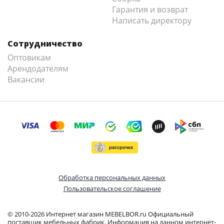
Гарантия и возврат
Написать директору
Сотрудничество
Оптовикам
Арендодателям
Вакансии
Обработка персональных данных
Пользовательское соглашение
© 2010-2026 Интернет магазин MEBELBOR.ru Официальный
поставщик мебельных фабрик. Информация на данном интернет-