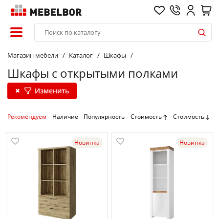
Магазин мебели
Каталог
Шкафы
Шкафы с открытыми полками
Изменить
Рекомендуем
Наличие
Популярность
Стоимость
Стоимость
Новинка
Новинка