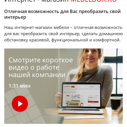
Отличная возможность для Вас преобразить свой
интерьер
Наш интернет-магазин мебели – отличная возможность
для вас преобразить свой интерьер, сделать домашнюю
обстановку красивой, функциональной и комфортной.
Cмотрите короткое
видео о работе
нашей компании
1:31 мин