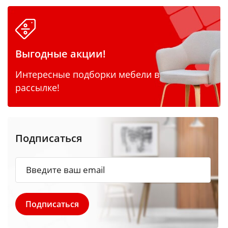
Выгодные акции!
Интересные подборки мебели в
рассылке!
Подписаться