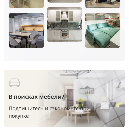
В поисках мебели?
Подпишитесь и сэкономьте при
покупке