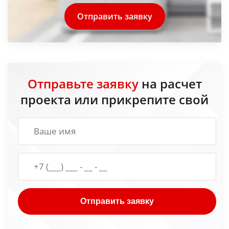
Отправить заявку
Отправьте заявку
на расчет
проекта или прикрепите свой
Отправить заявку