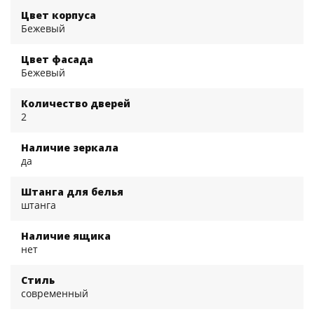
Цвет корпуса
Бежевый
Цвет фасада
Бежевый
Количество дверей
2
Наличие зеркала
да
Штанга для белья
штанга
Наличие ящика
нет
Стиль
современный