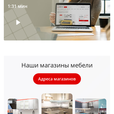
1:31 мин
Наши магазины мебели
Адреса магазинов