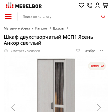
Магазин мебели
Каталог
Шкафы
Шкаф двухстворчатый МСП1 Ясень
Анкор светлый
Смотрят
7 человек
В избранное
Новинка