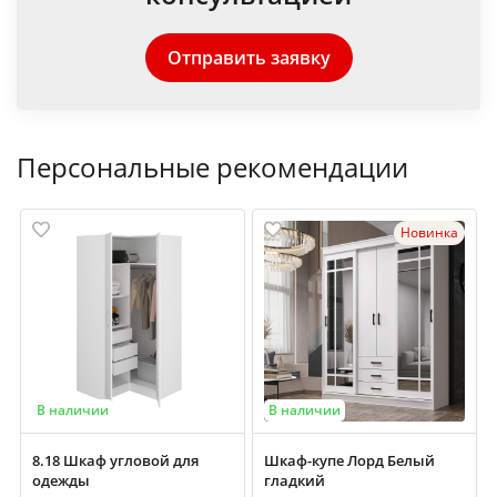
Отправить заявку
Персональные рекомендации
Новинка
В наличии
В наличии
8.18 Шкаф угловой для
Шкаф-купе Лорд Белый
одежды
гладкий