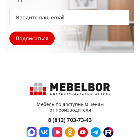
Мебель по доступным ценам
от производителя
8 (812) 703-73-43