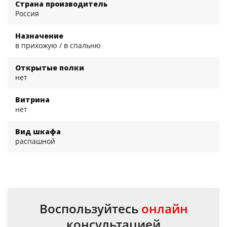
Страна производитель
Россия
Назначение
в прихожую / в спальню
Открытые полки
нет
Витрина
нет
Вид шкафа
распашной
Воспользуйтесь
онлайн
консультацией