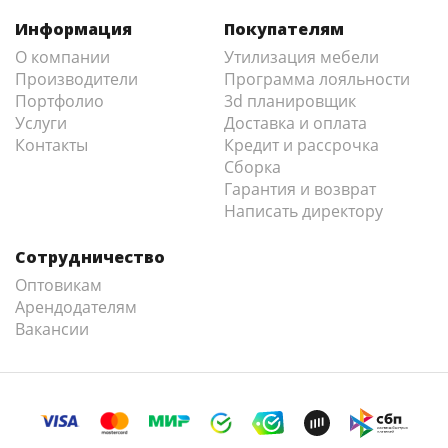
Информация
Покупателям
О компании
Утилизация мебели
Производители
Программа лояльности
Портфолио
3d планировщик
Услуги
Доставка и оплата
Контакты
Кредит и рассрочка
Сборка
Гарантия и возврат
Написать директору
Сотрудничество
Оптовикам
Арендодателям
Вакансии