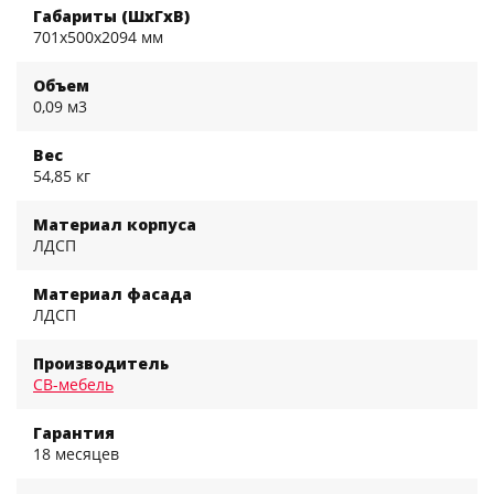
Габариты (ШхГхВ)
701x500x2094 мм
Объем
0,09 м3
Вес
54,85 кг
Материал корпуса
ЛДСП
Материал фасада
ЛДСП
Производитель
СВ-мебель
Гарантия
18 месяцев