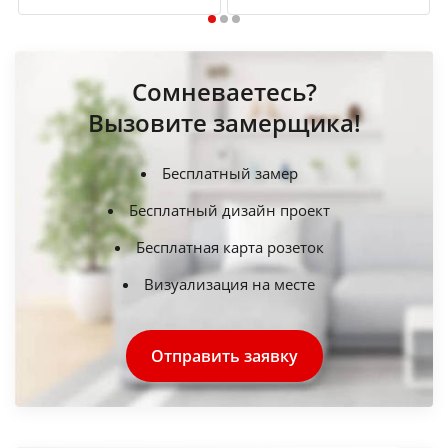
1
2
3
Сомневаетесь?
Вызовите замерщика!
Бесплатный замер
Бесплатный дизайн проект
Бесплатная карта розеток
Визуализация на месте
Отправить заявку