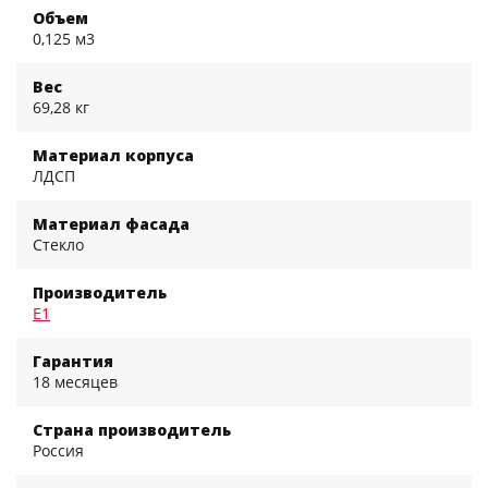
Объем
0,125 м3
Вес
69,28 кг
Материал корпуса
ЛДСП
Материал фасада
Стекло
Производитель
Е1
Гарантия
18 месяцев
Страна производитель
Россия