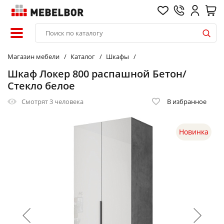
Магазин мебели
Каталог
Шкафы
Шкаф Локер 800 распашной Бетон/
Стекло белое
Смотрят
3 человека
В избранное
Новинка