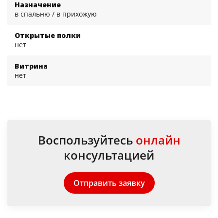
Назначение
в спальню / в прихожую
Открытые полки
нет
Витрина
нет
Воспользуйтесь
онлайн
консультацией
Отправить заявку