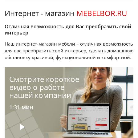
Интернет - магазин
MEBELBOR.RU
Отличная возможность для Вас преобразить свой
интерьер
Наш интернет-магазин мебели – отличная возможность
для вас преобразить свой интерьер, сделать домашнюю
обстановку красивой, функциональной и комфортной.
Cмотрите короткое
видео о работе
нашей компании
1:31 мин