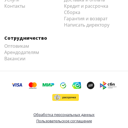
Контакты
Кредит и рассрочка
Сборка
Гарантия и возврат
Написать директору
Сотрудничество
Оптовикам
Арендодателям
Вакансии
Обработка персональных данных
Пользовательское соглашение