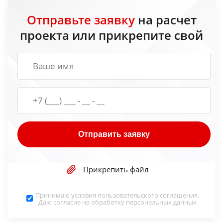
Отправьте заявку
на расчет
проекта или прикрепите свой
Отправить заявку
Прикрепить файл
Принимаю условия
пользовательского соглашения
.
Даю согласие на обработку
персональных данных