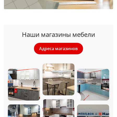
Наши магазины мебели
Адреса магазинов