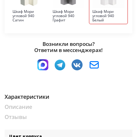
Шкаф Мори
Шкаф Мори
Шкаф Мори
угловой 940
угловой 940
угловой 940
Сатин
Графит
Белый
Возникли вопросы?
Ответим в мессенджерах!
Характеристики
Описание
Отзывы
Цвет корпуса