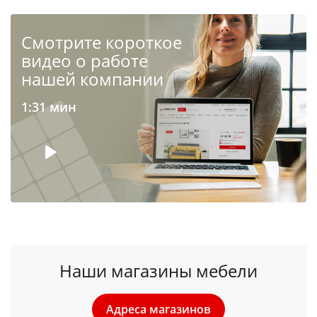
Cмотрите короткое
видео о работе
нашей компании
1:31 мин
Наши магазины мебели
Адреса магазинов