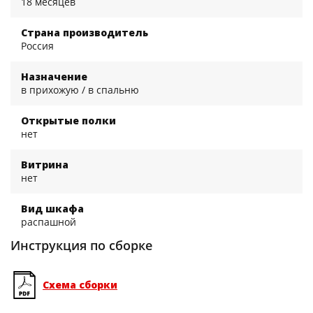
18 месяцев
Страна производитель
Россия
Назначение
в прихожую / в спальню
Открытые полки
нет
Витрина
нет
Вид шкафа
распашной
Инструкция по сборке
Схема сборки