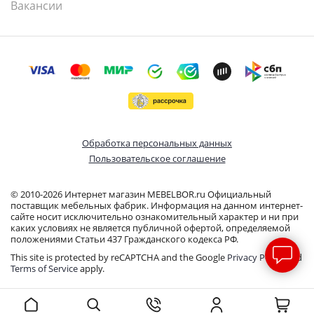
Вакансии
Обработка персональных данных
Пользовательское соглашение
© 2010-2026 Интернет магазин MEBELBOR.ru Официальный
поставщик мебельных фабрик. Информация на данном интернет-
сайте носит исключительно ознакомительный характер и ни при
каких условиях не является публичной офертой, определяемой
положениями Статьи 437 Гражданского кодекса РФ.
This site is protected by reCAPTCHA and the Google
Privacy Policy
and
Terms of Service
apply.