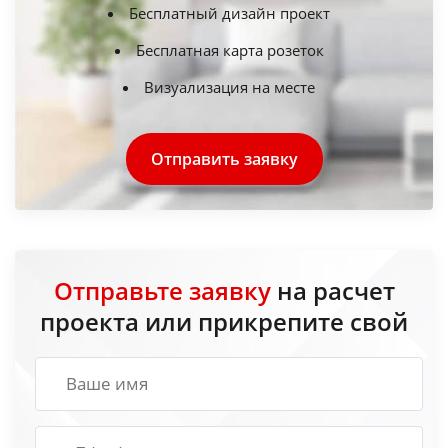
Бесплатный дизайн проект
Бесплатная карта розеток
Визуализация на месте
Отправить заявку
Отправьте заявку
на расчет
проекта или прикрепите свой