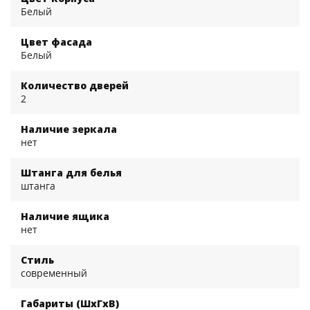
Белый
Цвет фасада
Белый
Количество дверей
2
Наличие зеркала
нет
Штанга для белья
штанга
Наличие ящика
нет
Стиль
современный
Габариты (ШхГхВ)