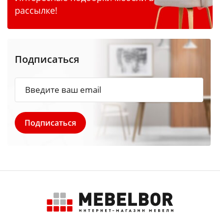
рассылке!
Подписаться