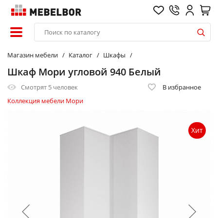
Магазин мебели
Каталог
Шкафы
Шкаф Мори угловой 940 Белый
Смотрят
5 человек
В избранное
Коллекция мебели Мори
Хит