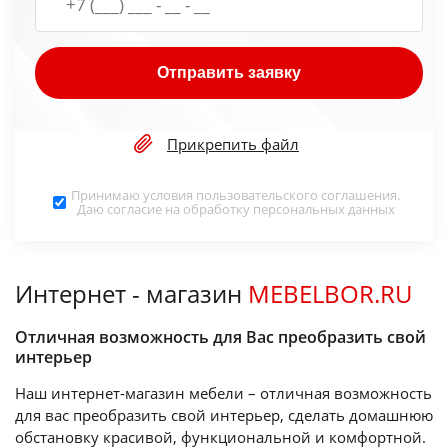
Отправить заявку
Прикрепить файл
Принимаю условия
пользовательского соглашения
.
Даю согласие на обработку
персональных данных
Интернет - магазин
MEBELBOR.RU
Отличная возможность для Вас преобразить свой
интерьер
Наш интернет-магазин мебели – отличная возможность
для вас преобразить свой интерьер, сделать домашнюю
обстановку красивой, функциональной и комфортной.