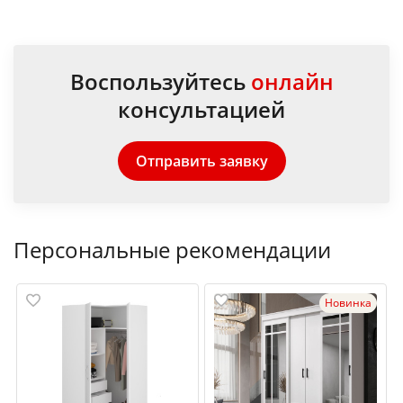
Воспользуйтесь
онлайн
консультацией
Отправить заявку
Персональные рекомендации
Новинка