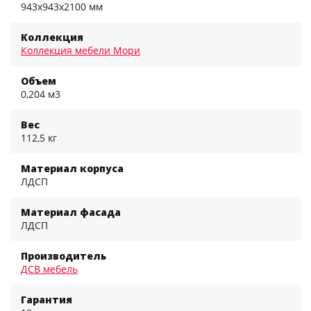
943x943x2100 мм
Коллекция
Коллекция мебели Мори
Объем
0,204 м3
Вес
112,5 кг
Материал корпуса
ЛДСП
Материал фасада
ЛДСП
Производитель
ДСВ мебель
Гарантия