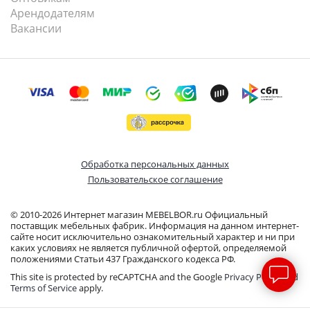
Арендодателям
Вакансии
Обработка персональных данных
Пользовательское соглашение
© 2010-2026 Интернет магазин MEBELBOR.ru Официальный
поставщик мебельных фабрик. Информация на данном интернет-
сайте носит исключительно ознакомительный характер и ни при
каких условиях не является публичной офертой, определяемой
положениями Статьи 437 Гражданского кодекса РФ.
This site is protected by reCAPTCHA and the Google
Privacy Policy
and
Terms of Service
apply.