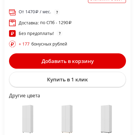
От
1470
/ мес.
по СПб - 1290
Доставка:
Без предоплаты!
+ 177
бонусных рублей
Добавить в корзину
Купить в 1 клик
Другие цвета