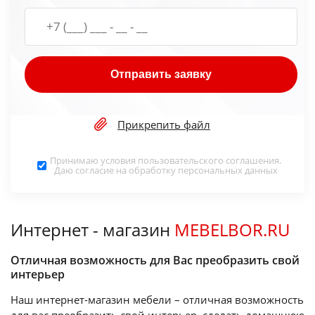
Отправить заявку
Прикрепить файл
Принимаю условия
пользовательского соглашения
.
Даю согласие на обработку
персональных данных
Интернет - магазин
MEBELBOR.RU
Отличная возможность для Вас преобразить свой
интерьер
Наш интернет-магазин мебели – отличная возможность