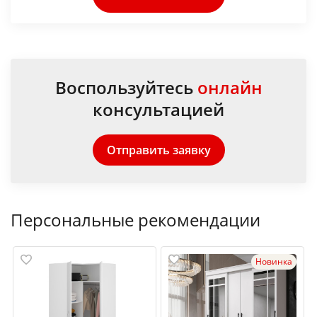
Воспользуйтесь
онлайн
консультацией
Отправить заявку
Персональные рекомендации
Новинка