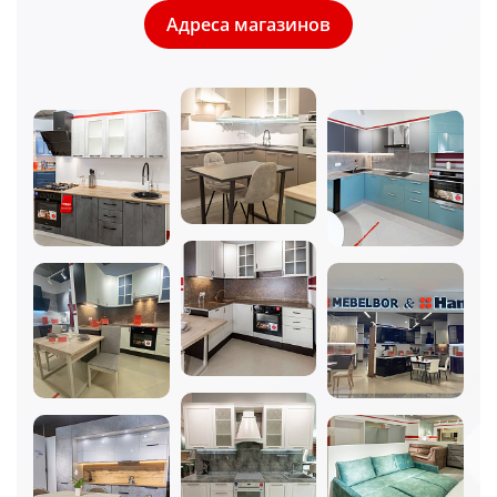
Адреса магазинов