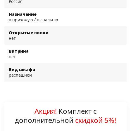
Россия
Назначение
в прихожую / в спальню
Открытые полки
нет
Витрина
нет
Вид шкафа
распашной
Акция!
Комплект с
дополнительной
скидкой 5%!