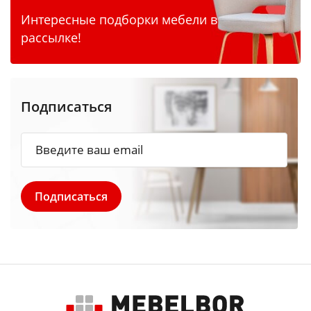
Интересные подборки мебели в
рассылке!
Подписаться