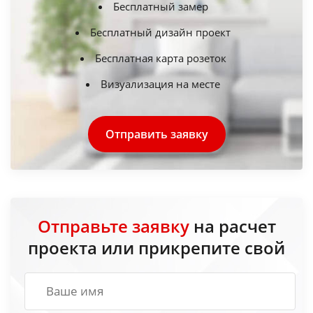
Бесплатный замер
Бесплатный дизайн проект
Бесплатная карта розеток
Визуализация на месте
Отправить заявку
Отправьте заявку
на расчет
проекта или прикрепите свой