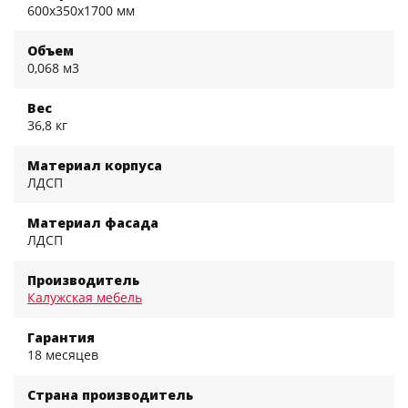
600x350x1700 мм
Объем
0,068 м3
Вес
36,8 кг
Материал корпуса
ЛДСП
Материал фасада
ЛДСП
Производитель
Калужская мебель
Гарантия
18 месяцев
Страна производитель