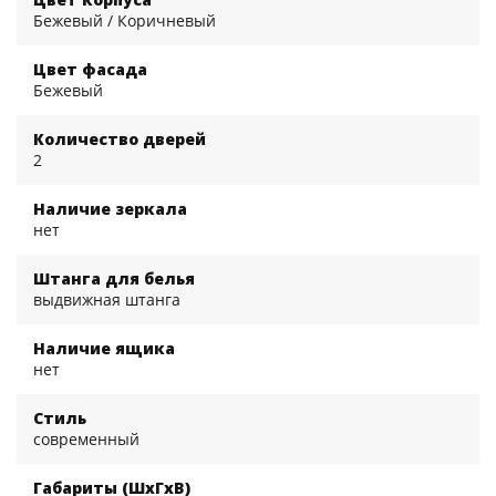
Бежевый / Коричневый
Цвет фасада
Бежевый
Количество дверей
2
Наличие зеркала
нет
Штанга для белья
выдвижная штанга
Наличие ящика
нет
Стиль
современный
Габариты (ШхГхВ)