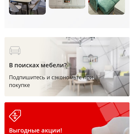
В поисках мебели?
Подпишитесь и сэкономьте при
покупке
Выгодные акции!