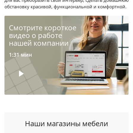
для вас преобразить свой интерьер, сделать домашнюю
обстановку красивой, функциональной и комфортной.
Cмотрите короткое
видео о работе
нашей компании
1:31 мин
Наши магазины мебели