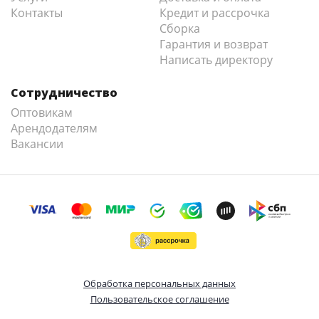
Контакты
Кредит и рассрочка
Сборка
Гарантия и возврат
Написать директору
Сотрудничество
Оптовикам
Арендодателям
Вакансии
Обработка персональных данных
Пользовательское соглашение