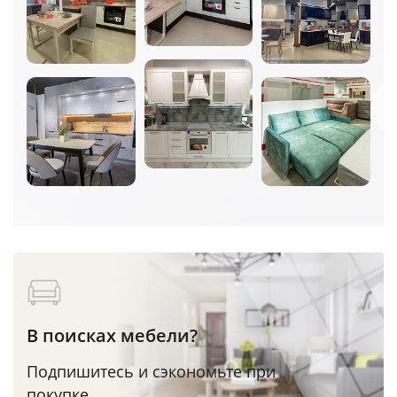
В поисках мебели?
Подпишитесь и сэкономьте при
покупке