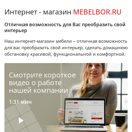
Интернет - магазин
MEBELBOR.RU
Отличная возможность для Вас преобразить свой
интерьер
Наш интернет-магазин мебели – отличная возможность
для вас преобразить свой интерьер, сделать домашнюю
обстановку красивой, функциональной и комфортной.
Cмотрите короткое
видео о работе
нашей компании
1:31 мин