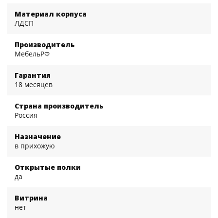
Материал корпуса
ЛДСП
Производитель
МебельРФ
Гарантия
18 месяцев
Страна производитель
Россия
Назначение
в прихожую
Открытые полки
да
Витрина
нет