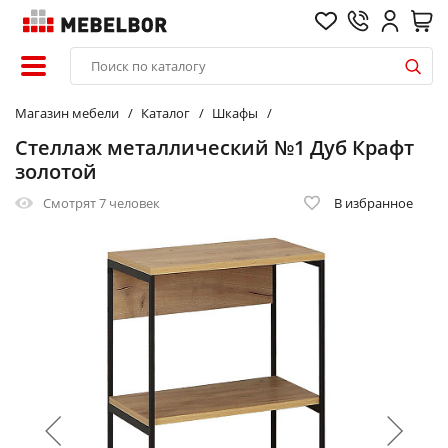
Магазин мебели
Каталог
Шкафы
Стеллаж металлический №1 Дуб Крафт
золотой
Смотрят
7 человек
В избранное