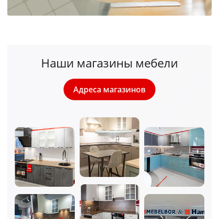
Наши магазины мебели
Адреса магазинов