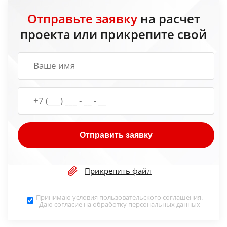
Отправьте заявку
на расчет
проекта или прикрепите свой
Отправить заявку
Прикрепить файл
Принимаю условия
пользовательского соглашения
.
Даю согласие на обработку
персональных данных