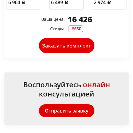
6 964
6 489
2 974
16 426
Ваша цена:
Скидка:
-865₽
Заказать комплект
Воспользуйтесь
онлайн
консультацией
Отправить заявку