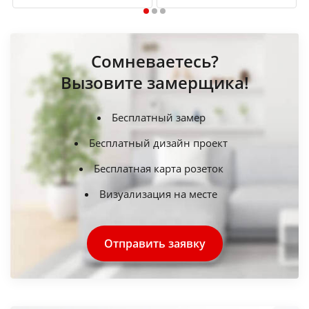
1
2
3
Сомневаетесь?
Вызовите замерщика!
Бесплатный замер
Бесплатный дизайн проект
Бесплатная карта розеток
Визуализация на месте
Отправить заявку