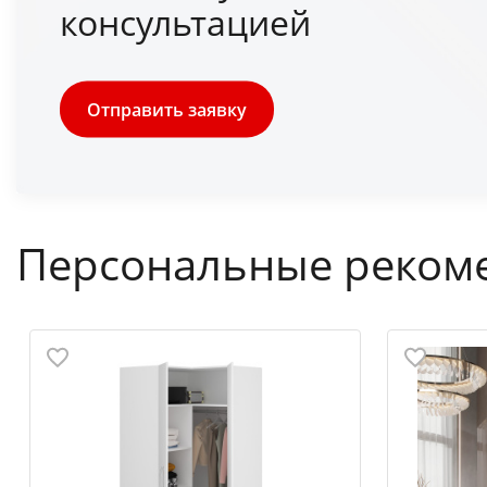
консультацией
Отправить заявку
Персональные реком