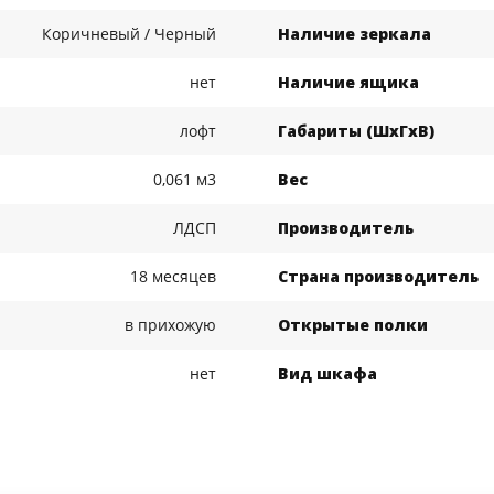
Коричневый / Черный
Наличие зеркала
нет
Наличие ящика
лофт
Габариты (ШхГхВ)
0,061 м3
Вес
ЛДСП
Производитель
18 месяцев
Страна производитель
в прихожую
Открытые полки
нет
Вид шкафа