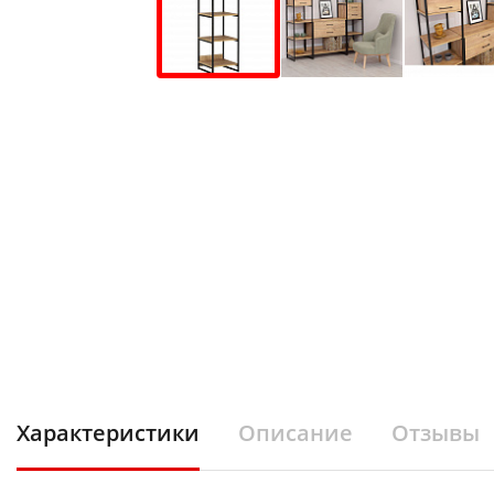
Характеристики
Описание
Отзывы