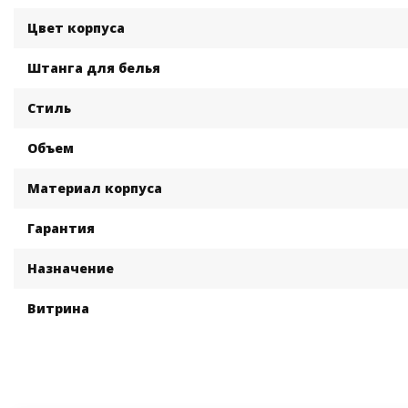
Цвет корпуса
Штанга для белья
Стиль
Объем
Материал корпуса
Гарантия
Назначение
Витрина