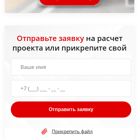
Отправьте заявку
на расчет
проекта или прикрепите свой
Отправить заявку
Прикрепить файл