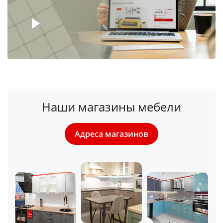
Наши магазины мебели
Адреса магазинов