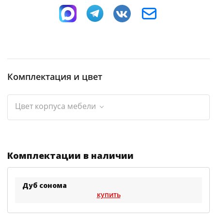
Комплектация и цвет
Цвет корпуса мебели
Комплектации в наличии
Дуб сонома
купить