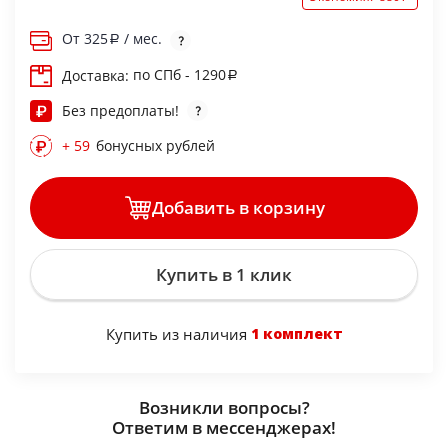
От
325
/ мес.
по СПб - 1290
Доставка:
Без предоплаты!
+ 59
бонусных рублей
Добавить в корзину
Купить в 1 клик
Купить из наличия
1 комплект
Возникли вопросы?
Ответим в мессенджерах!