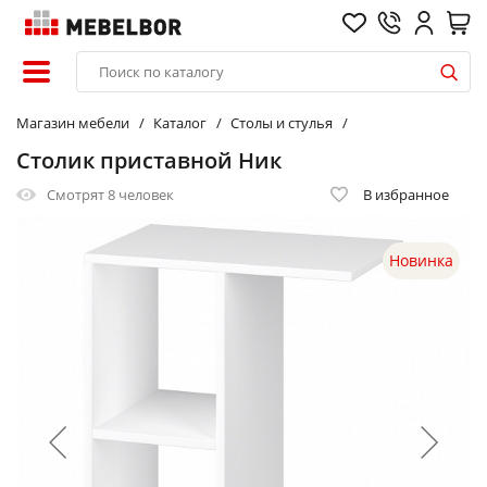
Магазин мебели
Каталог
Столы и стулья
Столик приставной Ник
Смотрят
8 человек
В избранное
Новинка