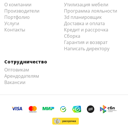
О компании
Утилизация мебели
Производители
Программа лояльности
Портфолио
3d планировщик
Услуги
Доставка и оплата
Контакты
Кредит и рассрочка
Сборка
Гарантия и возврат
Написать директору
Сотрудничество
Оптовикам
Арендодателям
Вакансии