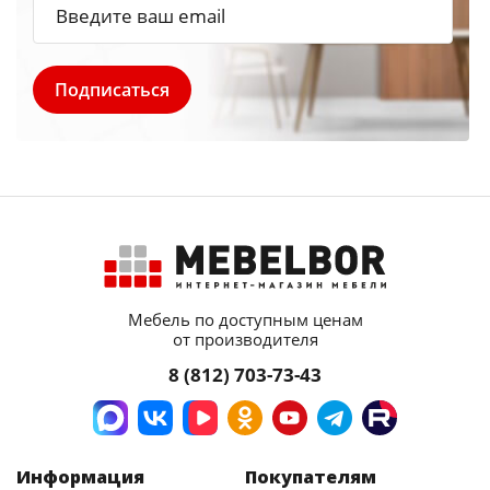
Мебель по доступным ценам
от производителя
8 (812) 703-73-43
Информация
Покупателям