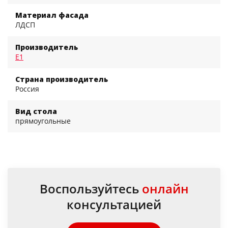
Материал фасада
ЛДСП
Производитель
Е1
Страна производитель
Россия
Вид стола
прямоугольные
Воспользуйтесь
онлайн
консультацией