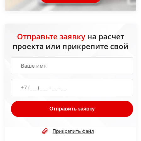
Отправьте заявку
на расчет
проекта или прикрепите свой
Отправить заявку
Прикрепить файл