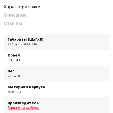
Характеристики
Описание
Отзывы
Габариты (ШхГхВ)
1140x580x880 мм
Объем
0,15 м3
Вес
21,54 кг
Материал корпуса
Массив
Производитель
Боровичи-мебель