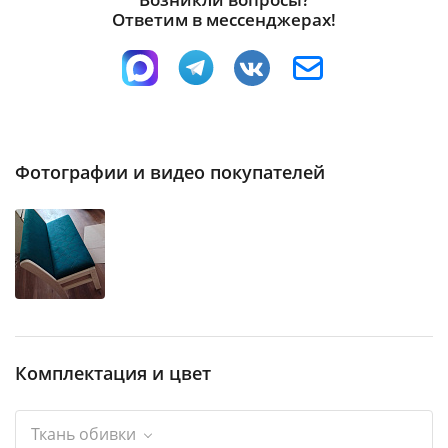
Ответим в мессенджерах!
Фотографии и видео покупателей
Комплектация и цвет
Ткань обивки