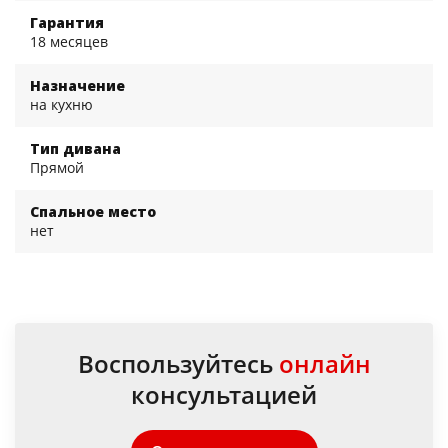
Гарантия
18 месяцев
Назначение
на кухню
Тип дивана
Прямой
Спальное место
нет
Воспользуйтесь
онлайн
консультацией