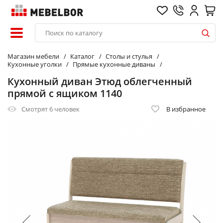
Магазин мебели
Каталог
Столы и стулья
Кухонные уголки
Прямые кухонные диваны
Кухонный диван Этюд облегченный
прямой с ящиком 1140
Смотрят
6 человек
В избранное