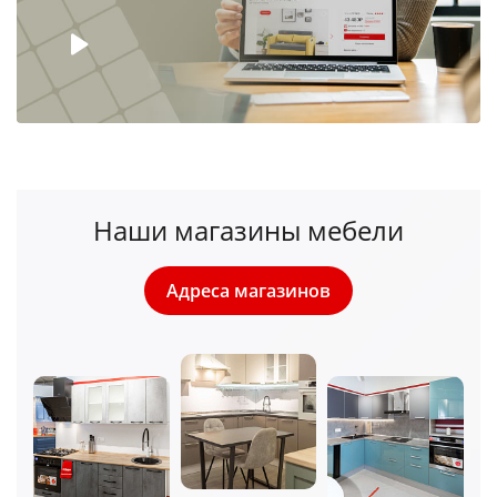
Наши магазины мебели
Адреса магазинов