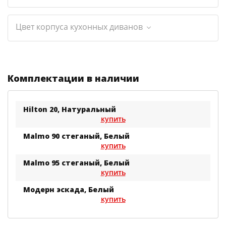
Цвет корпуса кухонных диванов
Комплектации в наличии
Hilton 20, Натуральный
купить
Malmo 90 стеганый, Белый
купить
Malmo 95 стеганый, Белый
купить
Модерн эскада, Белый
купить