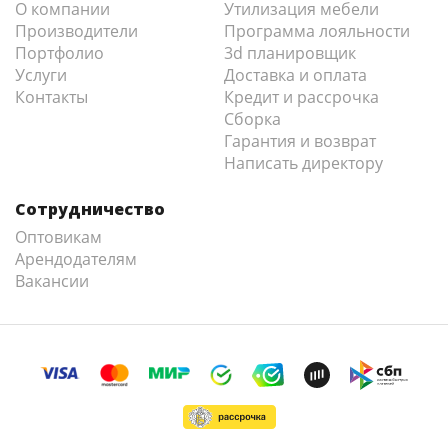
О компании
Утилизация мебели
Производители
Программа лояльности
Портфолио
3d планировщик
Услуги
Доставка и оплата
Контакты
Кредит и рассрочка
Сборка
Гарантия и возврат
Написать директору
Сотрудничество
Оптовикам
Арендодателям
Вакансии