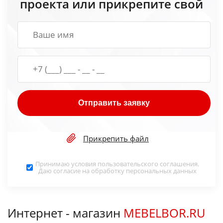
проекта или прикрепите свой
Отправить заявку
Прикрепить файл
Принимаю условия
пользовательского соглашения
.
Даю согласие на обработку
персональных данных
Интернет - магазин
MEBELBOR.RU