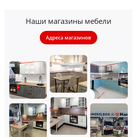
Наши магазины мебели
Адреса магазинов