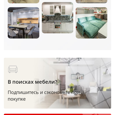
В поисках мебели?
Подпишитесь и сэкономьте при
покупке