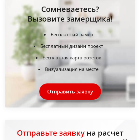
Сомневаетесь?
Вызовите замерщика!
Бесплатный замер
Бесплатный дизайн проект
Бесплатная карта розеток
Визуализация на месте
Отправить заявку
Отправьте заявку
на расчет