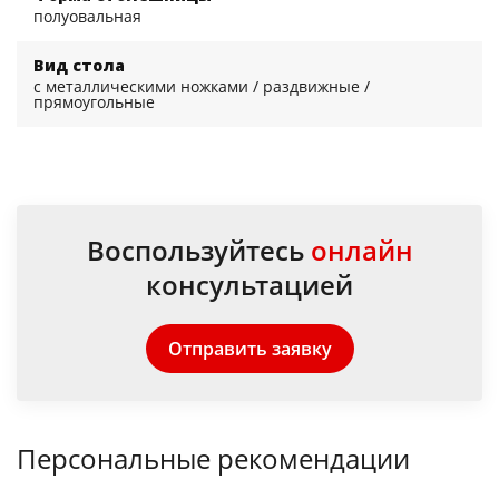
полуовальная
Вид стола
с металлическими ножками / раздвижные /
прямоугольные
Воспользуйтесь
онлайн
консультацией
Отправить заявку
Персональные рекомендации