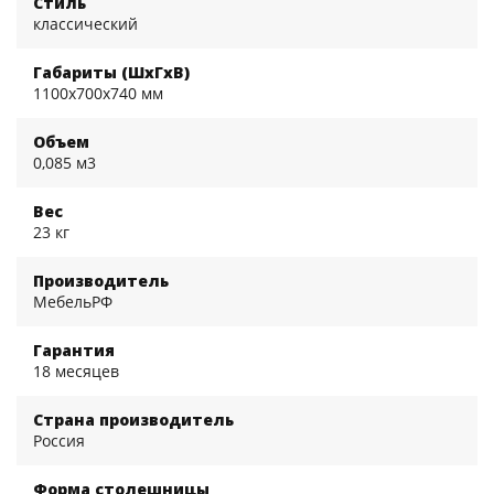
Стиль
классический
Габариты (ШхГхВ)
1100x700x740 мм
Объем
0,085 м3
Вес
23 кг
Производитель
МебельРФ
Гарантия
18 месяцев
Страна производитель
Россия
Форма столешницы