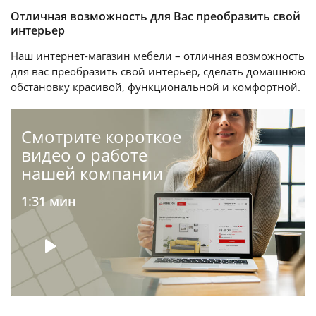
Отличная возможность для Вас преобразить свой
интерьер
Наш интернет-магазин мебели – отличная возможность
для вас преобразить свой интерьер, сделать домашнюю
обстановку красивой, функциональной и комфортной.
Cмотрите короткое
видео о работе
нашей компании
1:31 мин