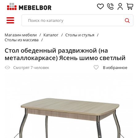
Магазин мебели
Каталог
Столы и стулья
Столы из массива
Стол обеденный раздвижной (на
металлокаркасе) Ясень шимо светлый
Смотрят
7 человек
В избранное