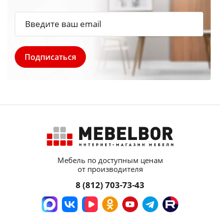
Мебель по доступным ценам
от производителя
8 (812) 703-73-43