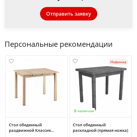
Отправить заявку
Персональные рекомендации
Новинка
В наличии
Стол обеденный
Стол обеденный
раздвижной Классик
раскладной (прямая ножка)
700х900/1200