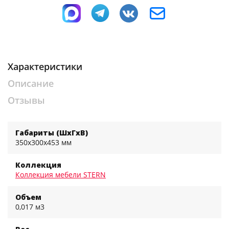
Характеристики
Описание
Отзывы
Габариты (ШхГхВ)
350x300x453 мм
Коллекция
Коллекция мебели STERN
Объем
0,017 м3