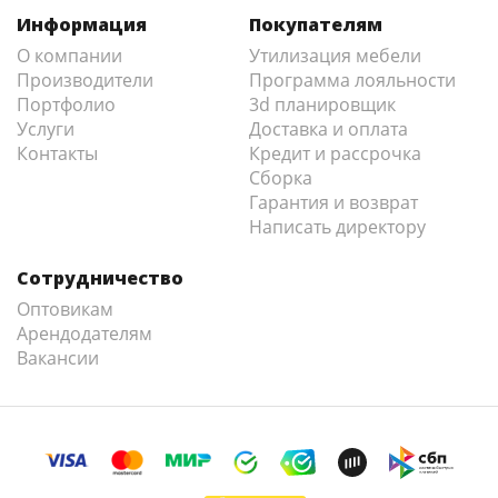
Информация
Покупателям
О компании
Утилизация мебели
Производители
Программа лояльности
Портфолио
3d планировщик
Услуги
Доставка и оплата
Контакты
Кредит и рассрочка
Сборка
Гарантия и возврат
Написать директору
Сотрудничество
Оптовикам
Арендодателям
Вакансии