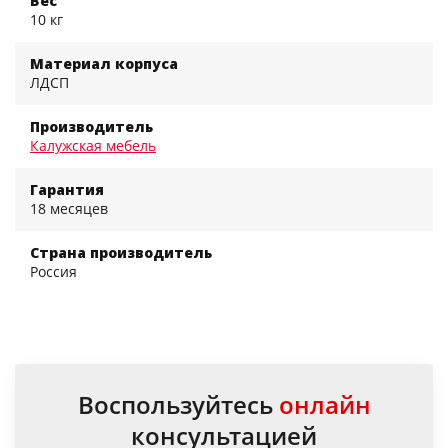
Вес
10 кг
Материал корпуса
ЛДСП
Производитель
Калужская мебель
Гарантия
18 месяцев
Страна производитель
Россия
Воспользуйтесь
онлайн
консультацией