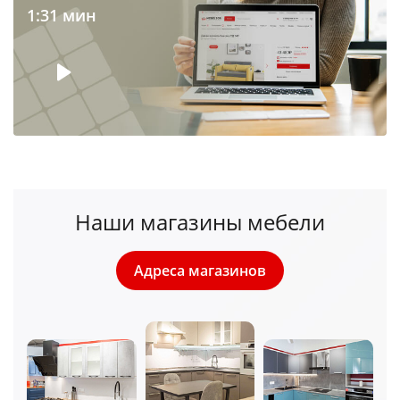
1:31 мин
Наши магазины мебели
Адреса магазинов