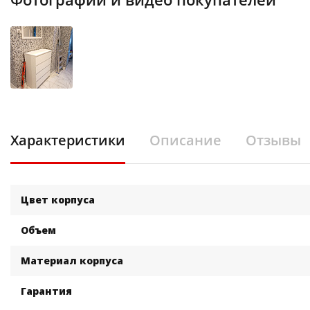
Характеристики
Описание
Отзывы
Цвет корпуса
Объем
Материал корпуса
Гарантия