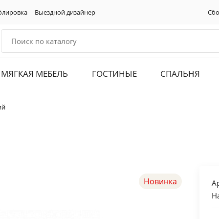
блировка
Выездной дизайнер
Сбо
МЯГКАЯ МЕБЕЛЬ
ГОСТИНЫЕ
СПАЛЬНЯ
ий
Новинка
А
Н