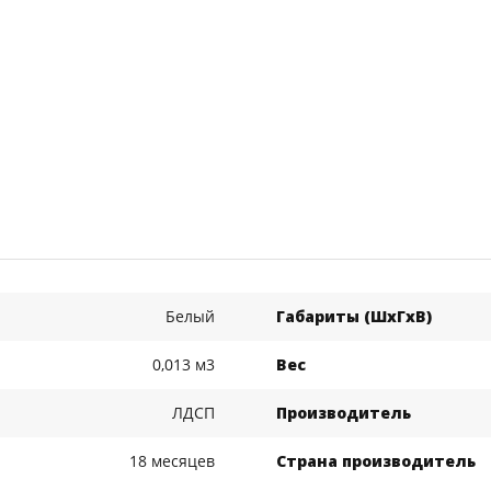
Белый
Габариты (ШхГхВ)
0,013 м3
Вес
ЛДСП
Производитель
18 месяцев
Страна производитель