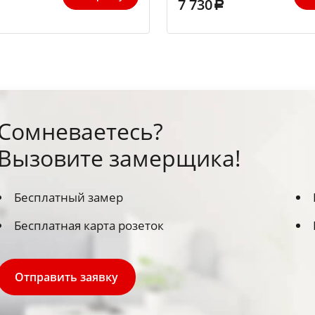
7 730
Сомневаетесь?
Вызовите замерщика!
Бесплатный замер
Бесплатная карта розеток
Отправить заявку