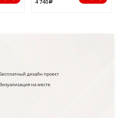
4 740
Бесплатный дизайн проект
Визуализация на месте