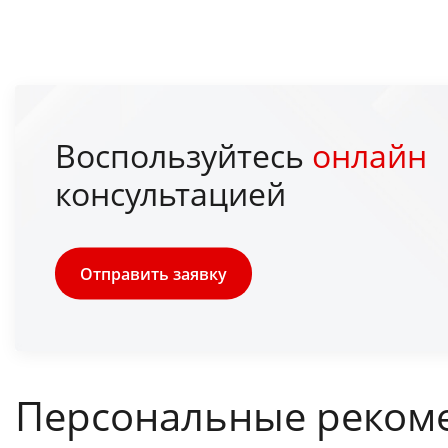
Воспользуйтесь
онлайн
консультацией
Отправить заявку
Персональные реком