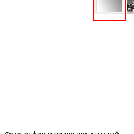
Фотографии и видео покупателей