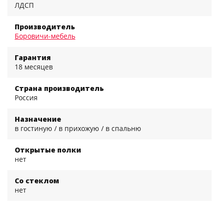
ЛДСП
Производитель
Боровичи-мебель
Гарантия
18 месяцев
Страна производитель
Россия
Назначение
в гостиную / в прихожую / в спальню
Открытые полки
нет
Со стеклом
нет