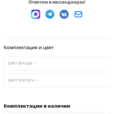
Ответим в мессенджерах!
Комплектация и цвет
Цвет фасада
Цвет корпуса
Комплектации в наличии