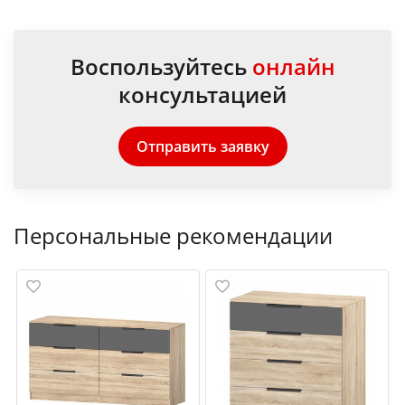
Воспользуйтесь
онлайн
консультацией
Отправить заявку
Персональные рекомендации