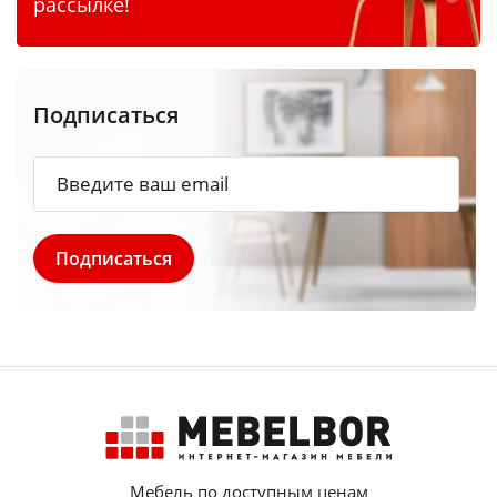
рассылке!
Подписаться
Мебель по доступным ценам