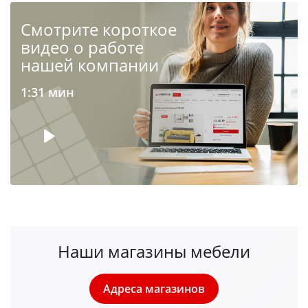
Cмотрите короткое
видео о работе
нашей компании
1:31 мин
Наши магазины мебели
Адреса магазинов