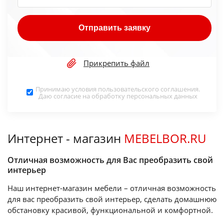
Отправить заявку
Прикрепить файл
Принимаю условия
пользовательского соглашения
.
Даю согласие на обработку
персональных данных
Интернет - магазин
MEBELBOR.RU
Отличная возможность для Вас преобразить свой
интерьер
Наш интернет-магазин мебели – отличная возможность
для вас преобразить свой интерьер, сделать домашнюю
обстановку красивой, функциональной и комфортной.