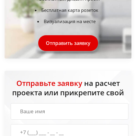
Бесплатная карта розеток
Визуализация на месте
Отправить заявку
Отправьте заявку
на расчет
проекта или прикрепите свой