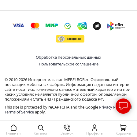
Обработка персональных данных
Пользовательское соглашение
© 2010-2026 Интернет магазин MEBELBOR.ru Официальный
поставщик мебельных фабрик. Информация на данном интернет-
сайте носит исключительно ознакомительный характер и ни при
каких условиях не является публичной офертой, определяемой
положениями Статьи 437 Гражданского кодекса РФ.
This site is protected by reCAPTCHA and the Google
Privacy Policy
and
Terms of Service
apply.
Звонок
Профиль
Корзина
Главная
Каталог