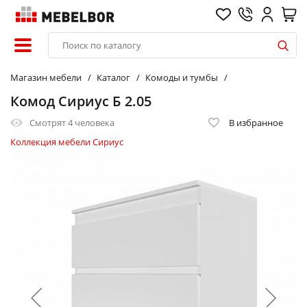
Магазин мебели
Каталог
Комоды и тумбы
Комод Сириус Б 2.05
Смотрят
4 человека
В избранное
Коллекция мебели Сириус