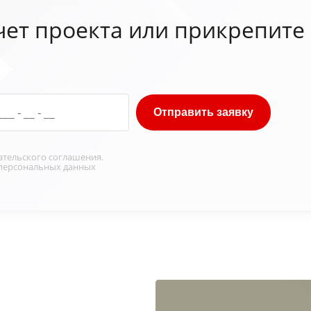
чет проекта или прикрепите
Отправить заявку
ательского соглашения
.
персональных данных