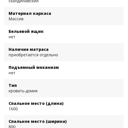
скандинавский
Материал каркаса
Массив
Бельевой ящик
нет
Наличие матраса
приобретается отдельно
Подъемный механизм
нет
Тип
кровать-домик
Спальное место (длина)
1600
Спальное место (ширина)
800