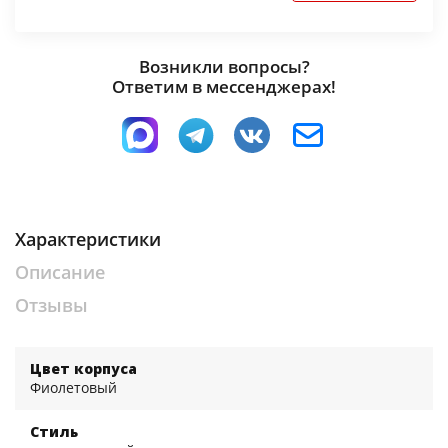
Возникли вопросы?
Ответим в мессенджерах!
Характеристики
Описание
Отзывы
Цвет корпуса
Фиолетовый
Стиль