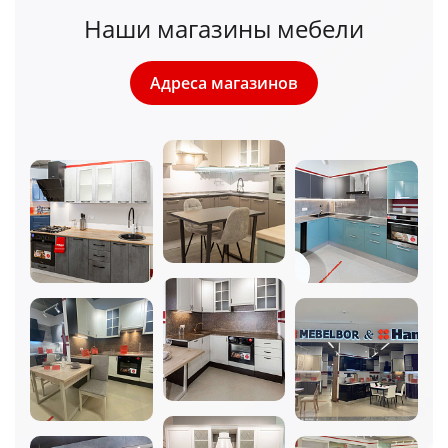
Наши магазины мебели
Адреса магазинов