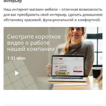
интерьер
Наш интернет-магазин мебели – отличная возможность
для вас преобразить свой интерьер, сделать домашнюю
обстановку красивой, функциональной и комфортной.
Cмотрите короткое
видео о работе
нашей компании
1:31 мин