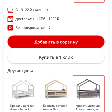
От
3122
/ мес.
по СПб - 1290
Доставка:
Без предоплаты!
Добавить в корзину
Купить в 1 клик
Другие цвета
Кровать детская
Кровать детская
Кровать детская
Алиса Белый
Алиса Лак
Алиса Лаванда