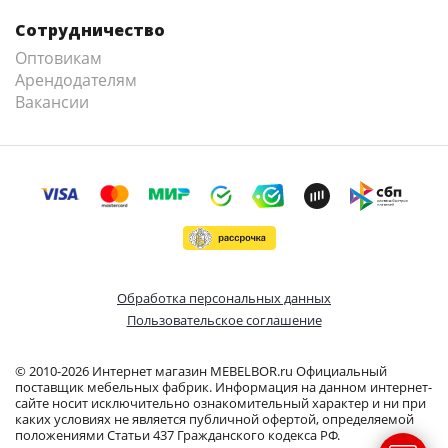
Сотрудничество
Оптовикам
Арендодателям
Вакансии
Обработка персональных данных
Пользовательское соглашение
© 2010-2026 Интернет магазин MEBELBOR.ru Официальный
поставщик мебельных фабрик. Информация на данном интернет-
сайте носит исключительно ознакомительный характер и ни при
каких условиях не является публичной офертой, определяемой
положениями Статьи 437 Гражданского кодекса РФ.