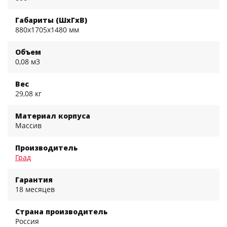
Габариты (ШхГхВ)
880x1705x1480 мм
Объем
0,08 м3
Вес
29,08 кг
Материал корпуса
Массив
Производитель
Град
Гарантия
18 месяцев
Страна производитель
Россия