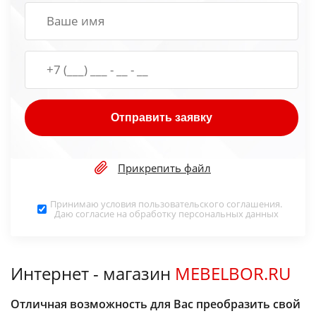
Отправить заявку
Прикрепить файл
Принимаю условия
пользовательского соглашения
.
Даю согласие на обработку
персональных данных
Интернет - магазин
MEBELBOR.RU
Отличная возможность для Вас преобразить свой