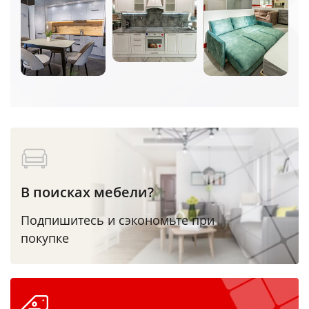
В поисках мебели?
Подпишитесь и сэкономьте при
покупке