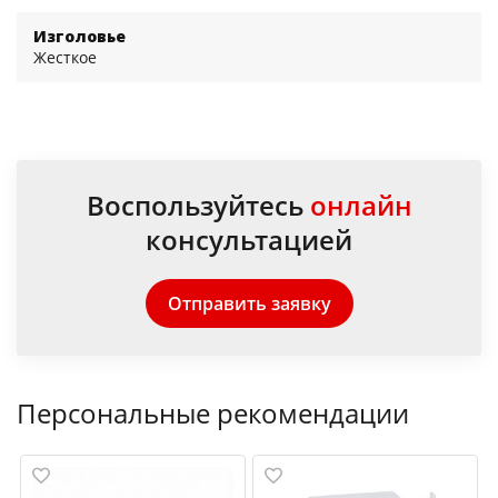
Изголовье
Жесткое
Воспользуйтесь
онлайн
консультацией
Отправить заявку
Персональные рекомендации