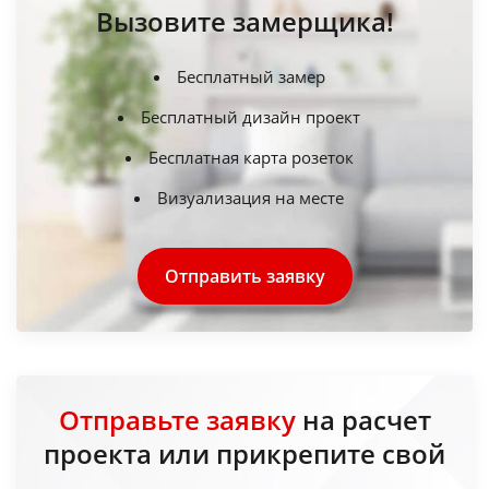
Вызовите замерщика!
Бесплатный замер
Бесплатный дизайн проект
Бесплатная карта розеток
Визуализация на месте
Отправить заявку
Отправьте заявку
на расчет
проекта или прикрепите свой