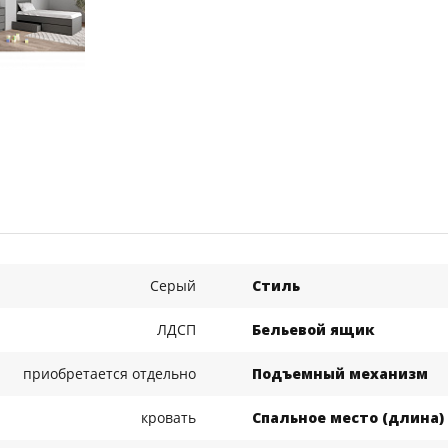
Серый
Стиль
ЛДСП
Бельевой ящик
приобретается отдельно
Подъемный механизм
кровать
Спальное место (длина)