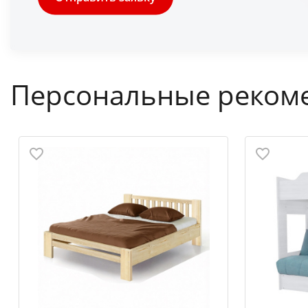
Персональные реком