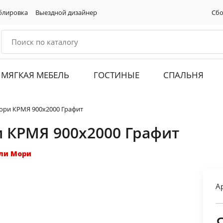
блировка
Выездной дизайнер
Сбо
МЯГКАЯ МЕБЕЛЬ
ГОСТИНЫЕ
СПАЛЬНЯ
ори КРМЯ 900х2000 Графит
 КРМЯ 900х2000 Графит
ли Мори
А