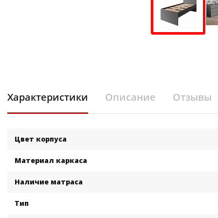
Характеристики
Описание
Отзывы
Цвет корпуса
Материал каркаса
Наличие матраса
Тип