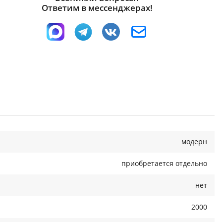
Ответим в мессенджерах!
модерн
приобретается отдельно
нет
2000