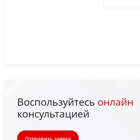
Воспользуйтесь
онлайн
консультацией
Отправить заявку