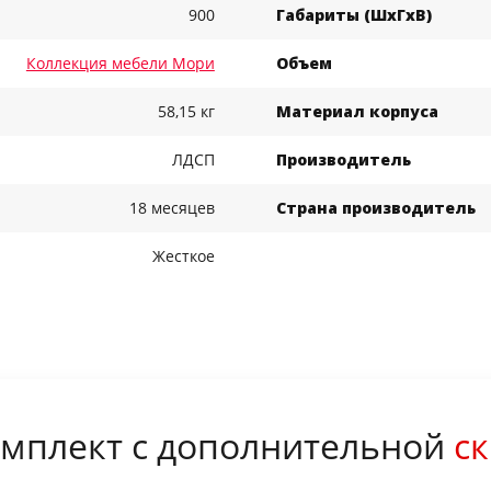
900
Габариты (ШхГхВ)
Коллекция мебели Мори
Объем
58,15 кг
Материал корпуса
ЛДСП
Производитель
18 месяцев
Страна производитель
Жесткое
мплект с дополнительной
ск