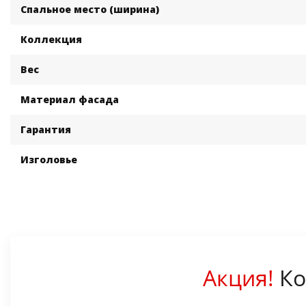
Спальное место (ширина)
Коллекция
Вес
Материал фасада
Гарантия
Изголовье
Акция!
Ко