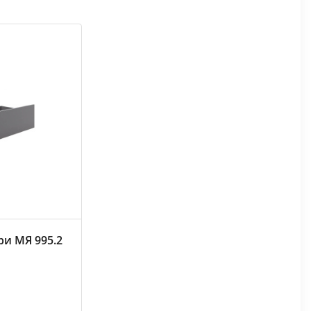
и МЯ 995.2