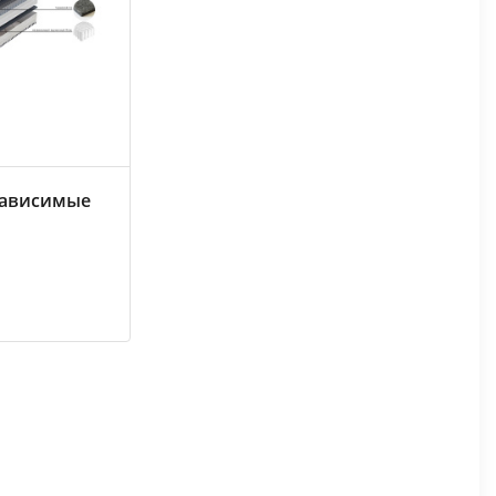
зависимые