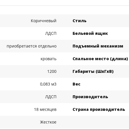
Коричневый
Стиль
ЛДСП
Бельевой ящик
приобретается отдельно
Подъемный механизм
кровать
Спальное место (длина)
1200
Габариты (ШхГхВ)
0,083 м3
Вес
ЛДСП
Производитель
18 месяцев
Страна производитель
Жесткое