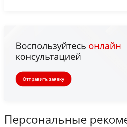
Воспользуйтесь
онлайн
консультацией
Отправить заявку
Персональные реком