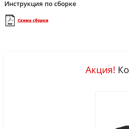
Инструкция по сборке
Схема сборки
Акция!
Ко