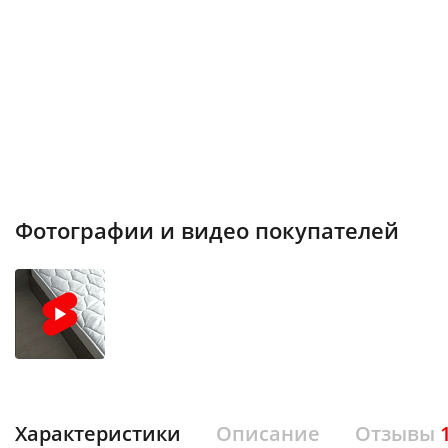
Фотографии и видео покупателей
Характеристики
Описание
Отзывы