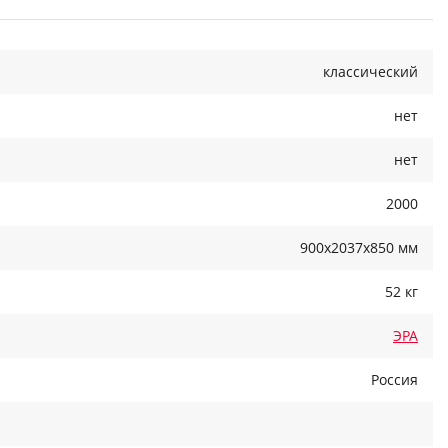
классический
нет
нет
2000
900x2037x850 мм
52 кг
ЭРА
Россия