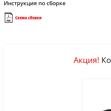
Инструкция по сборке
Схема сборки
Акция!
Ко