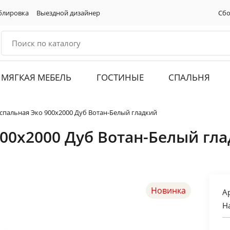
блировка
Выездной дизайнер
Сбо
МЯГКАЯ МЕБЕЛЬ
ГОСТИНЫЕ
СПАЛЬНЯ
спальная Эко 900х2000 Дуб Вотан-Белый гладкий
900х2000 Дуб Вотан-Белый гл
Новинка
А
Н