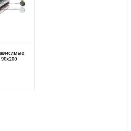
зависимые
 90х200