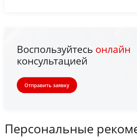
Воспользуйтесь
онлайн
консультацией
Отправить заявку
Персональные реком