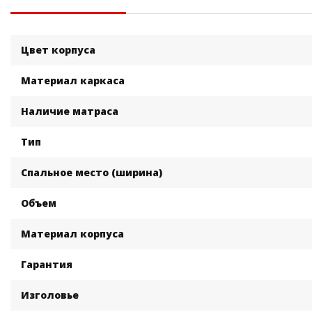
Цвет корпуса
Материал каркаса
Наличие матраса
Тип
Спальное место (ширина)
Объем
Материал корпуса
Гарантия
Изголовье