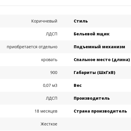
Коричневый
Стиль
ЛДСП
Бельевой ящик
приобретается отдельно
Подъемный механизм
кровать
Спальное место (длина)
900
Габариты (ШхГхВ)
0,07 м3
Вес
ЛДСП
Производитель
18 месяцев
Страна производитель
Жесткое