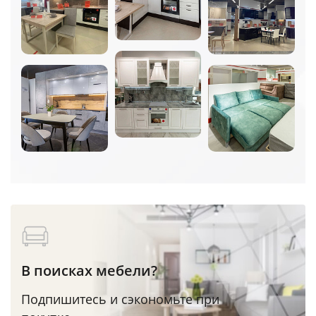
В поисках мебели?
Подпишитесь и сэкономьте при