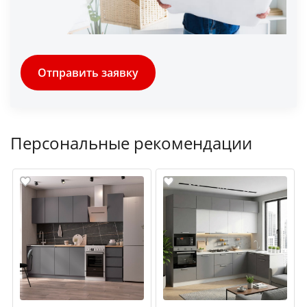
Отправить заявку
Персональные рекомендации