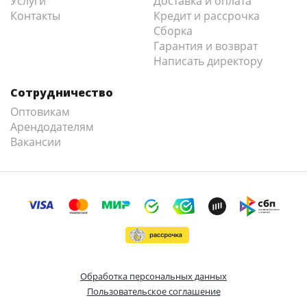
Услуги
Доставка и оплата
Контакты
Кредит и рассрочка
Сборка
Гарантия и возврат
Написать директору
Сотрудничество
Оптовикам
Арендодателям
Вакансии
Обработка персональных данных
Пользовательское соглашение