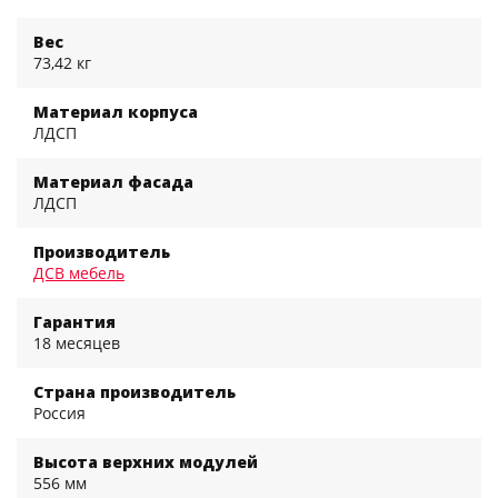
Вес
73,42 кг
Материал корпуса
ЛДСП
Материал фасада
ЛДСП
Производитель
ДСВ мебель
Гарантия
18 месяцев
Страна производитель
Россия
Высота верхних модулей
556 мм