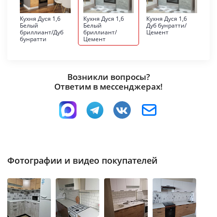
Кухня Дуся 1,6
Кухня Дуся 1,6
Кухня Дуся 1,6
Белый
Белый
Дуб бунратти/
бриллиант/Дуб
бриллиант/
Цемент
бунратти
Цемент
Возникли вопросы?
Ответим в мессенджерах!
Фотографии и видео покупателей