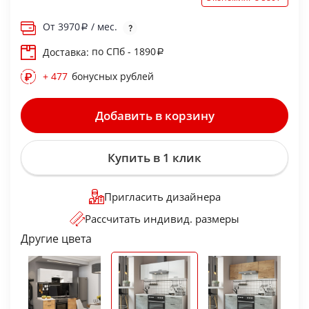
От
3970
/ мес.
по СПб - 1890
Доставка:
+ 477
бонусных рублей
Добавить в корзину
Купить в 1 клик
Пригласить дизайнера
Рассчитать индивид. размеры
Другие цвета