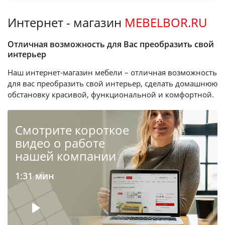
Интернет - магазин
MEBELBOR.RU
Отличная возможность для Вас преобразить свой
интерьер
Наш интернет-магазин мебели – отличная возможность
для вас преобразить свой интерьер, сделать домашнюю
обстановку красивой, функциональной и комфортной.
Cмотрите короткое
видео о работе
нашей компании
1:31 мин