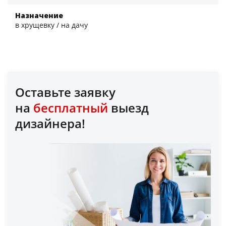
Назначение
в хрущевку / на дачу
Оставьте заявку
на
бесплатный
выезд
дизайнера!