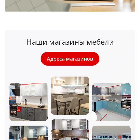
Наши магазины мебели
Адреса магазинов