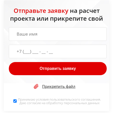
Отправьте заявку
на расчет
проекта или прикрепите свой
Отправить заявку
Прикрепить файл
Принимаю условия
пользовательского соглашения
.
Даю согласие на обработку
персональных данных