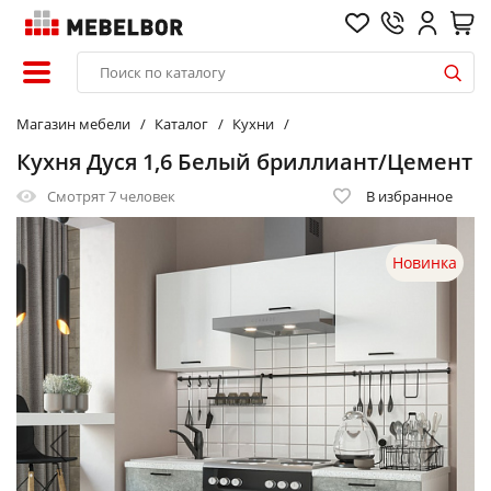
Магазин мебели
Каталог
Кухни
Кухня Дуся 1,6 Белый бриллиант/Цемент
Смотрят
7 человек
В избранное
Новинка