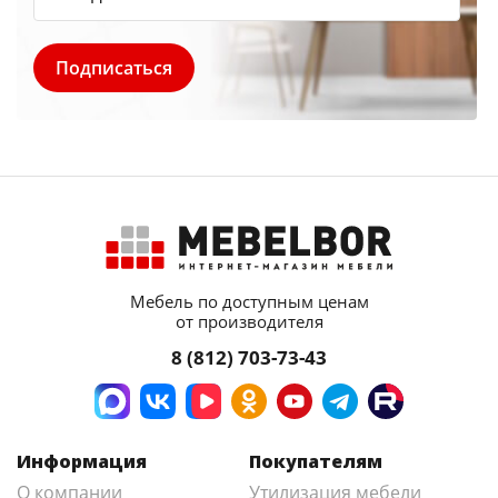
Мебель по доступным ценам
от производителя
8 (812) 703-73-43
Информация
Покупателям
О компании
Утилизация мебели