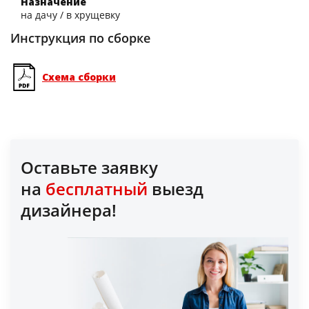
Назначение
на дачу / в хрущевку
Инструкция по сборке
Схема сборки
Оставьте заявку
на
бесплатный
выезд
дизайнера!