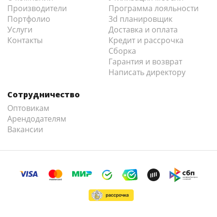
Производители
Программа лояльности
Портфолио
3d планировщик
Услуги
Доставка и оплата
Контакты
Кредит и рассрочка
Сборка
Гарантия и возврат
Написать директору
Сотрудничество
Оптовикам
Арендодателям
Вакансии