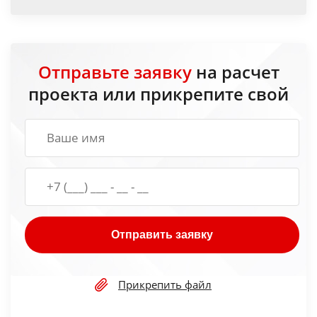
Отправьте заявку
на расчет
проекта или прикрепите свой
Отправить заявку
Прикрепить файл