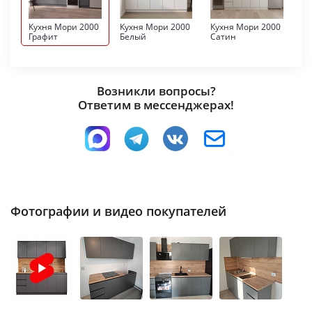
Кухня Мори 2000
Кухня Мори 2000
Кухня Мори 2000
Графит
Белый
Сатин
Возникли вопросы?
Ответим в мессенджерах!
Фотографии и видео покупателей