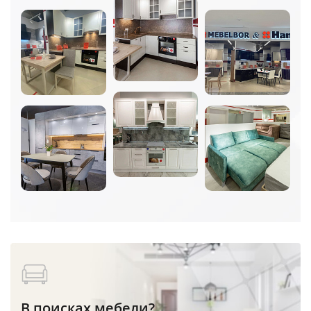
В поисках мебели?