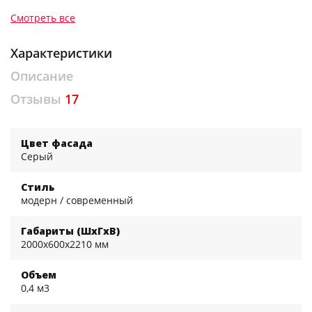
Смотреть все
Характеристики
Описание
Отзывы
17
Цвет фасада
Серый
Стиль
модерн / современный
Габариты (ШхГхВ)
2000x600x2210 мм
Объем
0,4 м3