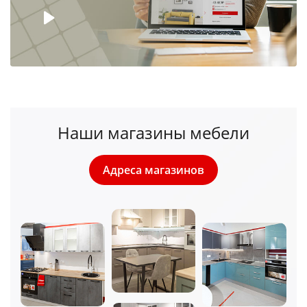
Наши магазины мебели
Адреса магазинов