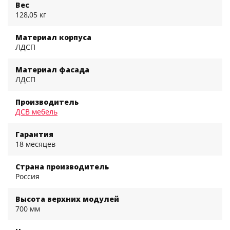
Вес
128,05 кг
Материал корпуса
ЛДСП
Материал фасада
ЛДСП
Производитель
ДСВ мебель
Гарантия
18 месяцев
Страна производитель
Россия
Высота верхних модулей
700 мм