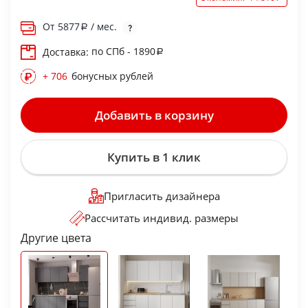
От
5877
/ мес.
по СПб - 1890
Доставка:
+ 706
бонусных рублей
Добавить в корзину
Купить в 1 клик
Пригласить дизайнера
Рассчитать индивид. размеры
Другие цвета