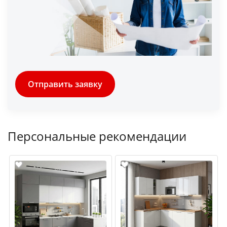
Отправить заявку
Персональные рекомендации