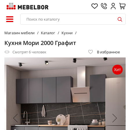
Магазин мебели
Каталог
Кухни
Кухня Мори 2000 Графит
Смотрят
6 человек
В избранное
Хит