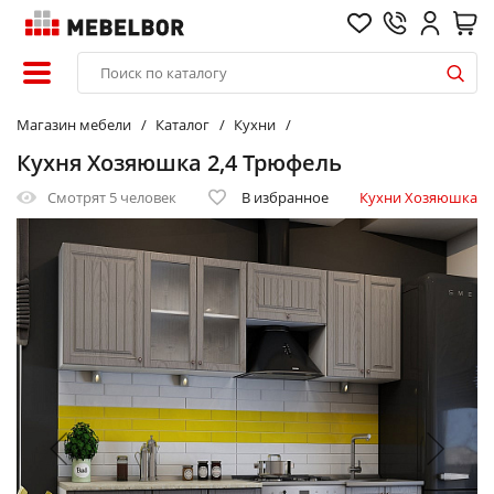
Магазин мебели
Каталог
Кухни
Кухня Хозяюшка 2,4 Трюфель
Смотрят
5 человек
В избранное
Кухни Хозяюшка