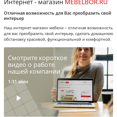
Интернет - магазин
MEBELBOR.RU
Отличная возможность для Вас преобразить свой
интерьер
Наш интернет-магазин мебели – отличная возможность
для вас преобразить свой интерьер, сделать домашнюю
обстановку красивой, функциональной и комфортной.
Cмотрите короткое
видео о работе
нашей компании
1:31 мин