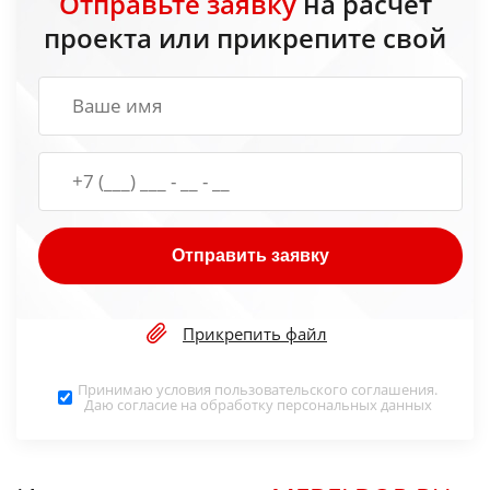
Отправьте заявку
на расчет
проекта или прикрепите свой
Отправить заявку
Прикрепить файл
Принимаю условия
пользовательского соглашения
.
Даю согласие на обработку
персональных данных