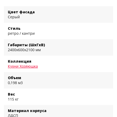
Цвет фасада
Серый
Стиль
ретро / кантри
Габариты (ШхГхВ)
2400x600x2100 мм
Коллекция
Кухни Хозяюшка
Объем
0,198 м3
Вес
115 кг
Материал корпуса
ЛДСП