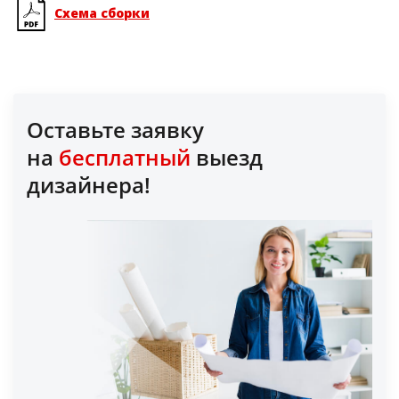
Схема сборки
Оставьте заявку
на
бесплатный
выезд
дизайнера!