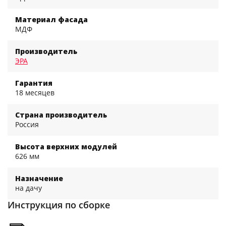
Материал фасада
МДФ
Производитель
ЭРА
Гарантия
18 месяцев
Страна производитель
Россия
Высота верхних модулей
626 мм
Назначение
на дачу
Инструкция по сборке