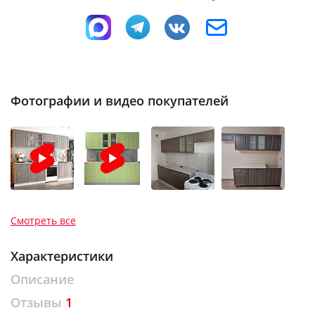
мм
мм
мм
Фотографии и видео покупателей
Смотреть все
Характеристики
Описание
Отзывы
1