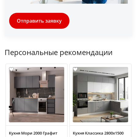
Отправить заявку
Персональные рекомендации
Кухня Мори 2000 Графит
Кухня Классика 2800х1500