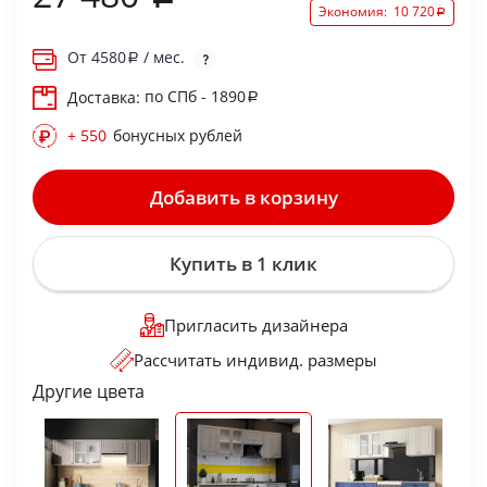
Экономия:
10 720
От
4580
/ мес.
по СПб - 1890
Доставка:
+ 550
бонусных рублей
Добавить в корзину
Купить в 1 клик
Пригласить дизайнера
Рассчитать индивид. размеры
Другие цвета