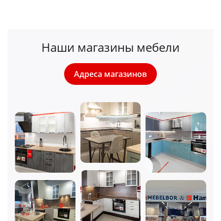
Наши магазины мебели
Адреса магазинов