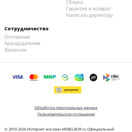
Сборка
Гарантия и возврат
Написать директору
Сотрудничество
Оптовикам
Арендодателям
Вакансии
Обработка персональных данных
Пользовательское соглашение
© 2010-2026 Интернет магазин MEBELBOR.ru Официальный