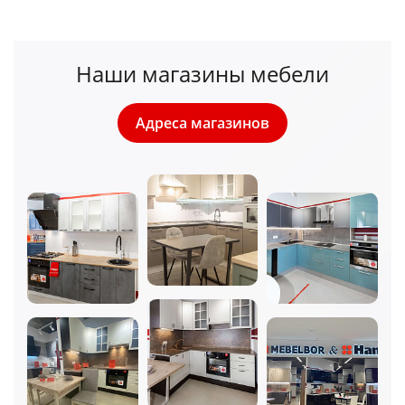
Наши магазины мебели
Адреса магазинов