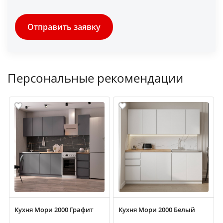
Отправить заявку
Персональные рекомендации
Кухня Мори 2000 Графит
Кухня Мори 2000 Белый