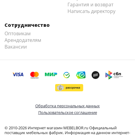
Гарантия и возврат
Написать директору
Сотрудничество
Оптовикам
Арендодателям
Вакансии
Обработка персональных данных
Пользовательское соглашение
© 2010-2026 Интернет магазин MEBELBOR.ru Официальный
поставщик мебельных фабрик. Информация на данном интернет-