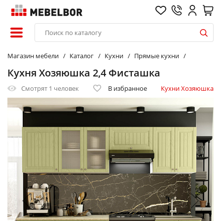
Магазин мебели
Каталог
Кухни
Прямые кухни
Кухня Хозяюшка 2,4 Фисташка
Смотрят
1 человек
В избранное
Кухни Хозяюшка