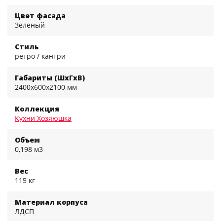
Цвет фасада
Зеленый
Стиль
ретро / кантри
Габариты (ШхГхВ)
2400x600x2100 мм
Коллекция
Кухни Хозяюшка
Объем
0,198 м3
Вес
115 кг
Материал корпуса
ЛДСП