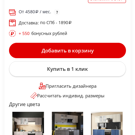
От
4580
/ мес.
по СПб - 1890
Доставка:
+ 550
бонусных рублей
Добавить в корзину
Купить в 1 клик
Пригласить дизайнера
Рассчитать индивид. размеры
Другие цвета