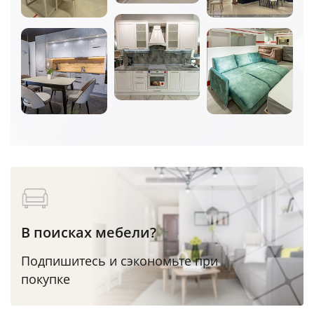
В поисках мебели?
Подпишитесь и сэкономьте при
покупке