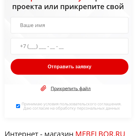
проекта или прикрепите свой
Отправить заявку
Прикрепить файл
Принимаю условия
пользовательского соглашения
.
Даю согласие на обработку
персональных данных
Интернет - магазин
MEBELBOR.RU