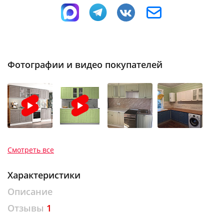
Фотографии и видео покупателей
Смотреть все
Характеристики
Описание
Отзывы
1