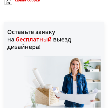
Схема сборки
Оставьте заявку
на
бесплатный
выезд
дизайнера!