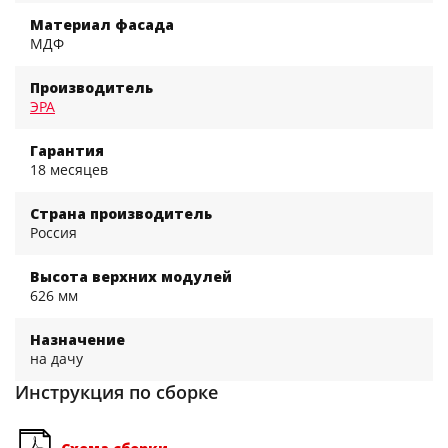
Материал фасада
МДФ
Производитель
ЭРА
Гарантия
18 месяцев
Страна производитель
Россия
Высота верхних модулей
626 мм
Назначение
на дачу
Инструкция по сборке