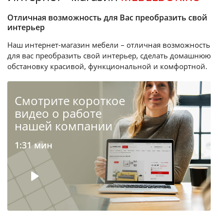
Отличная возможность для Вас преобразить свой
интерьер
Наш интернет-магазин мебели – отличная возможность
для вас преобразить свой интерьер, сделать домашнюю
обстановку красивой, функциональной и комфортной.
Cмотрите короткое
видео о работе
нашей компании
1:31 мин