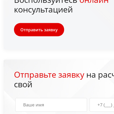
консультацией
Отправить заявку
Отправьте заявку
на рас
свой