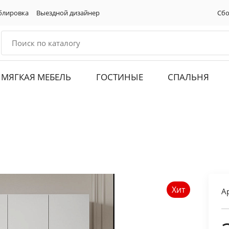
блировка
Выездной дизайнер
Сбо
МЯГКАЯ МЕБЕЛЬ
ГОСТИНЫЕ
СПАЛЬНЯ
Хит
А