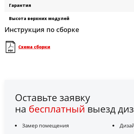
Гарантия
Высота верхних модулей
Инструкция по сборке
Схема сборки
Оставьте заявку
на
бесплатный
выезд диз
Замер помещения
Диза