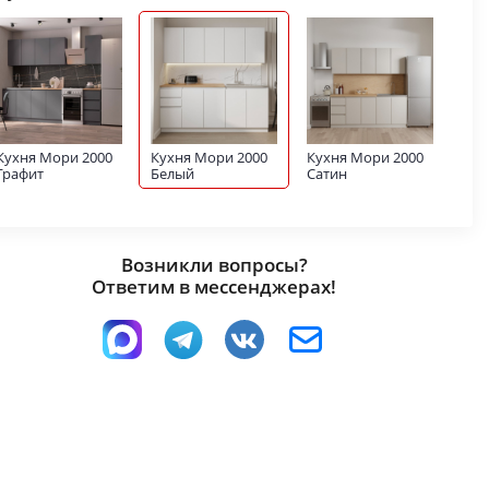
Кухня Мори 2000
Кухня Мори 2000
Кухня Мори 2000
Графит
Белый
Сатин
Возникли вопросы?
Ответим в мессенджерах!