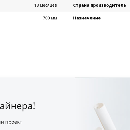
18 месяцев
Страна производитель
700 мм
Назначение
айнера!
йн проект