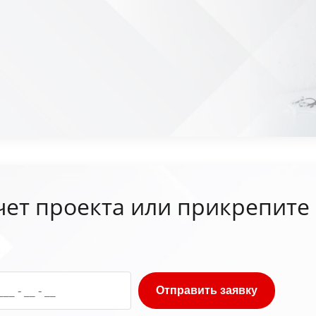
чет проекта или прикрепите
Отправить заявку