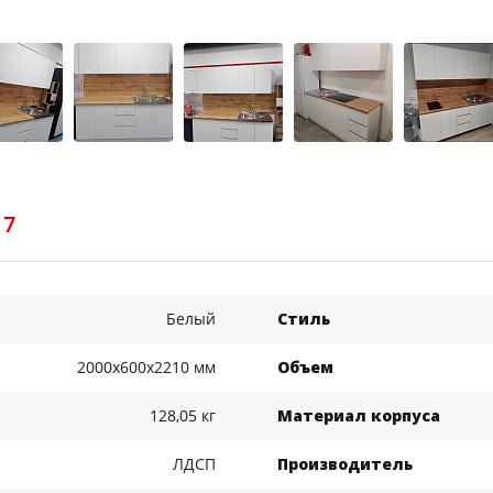
17
Белый
Стиль
2000x600x2210 мм
Объем
128,05 кг
Материал корпуса
ЛДСП
Производитель