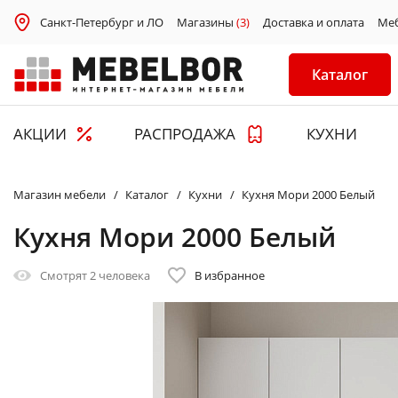
Санкт-Петербург и ЛО
Магазины
(3)
Доставка и оплата
Ме
Каталог
АКЦИИ
РАСПРОДАЖА
КУХНИ
Магазин мебели
Каталог
Кухни
Кухня Мори 2000 Белый
Кухня Мори 2000 Белый
Смотрят
2 человека
В избранное