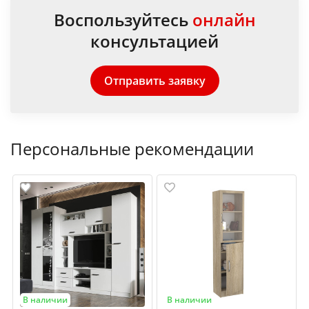
Воспользуйтесь
онлайн
консультацией
Отправить заявку
Персональные рекомендации
В наличии
В наличии