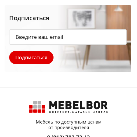
Подписаться
Мебель по доступным ценам
от производителя