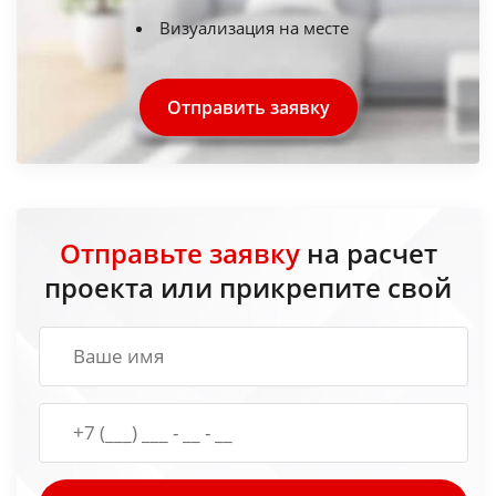
Визуализация на месте
Отправить заявку
Отправьте заявку
на расчет
проекта или прикрепите свой