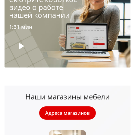
видео о работе
нашей компании
1:31 мин
Наши магазины мебели
Адреса магазинов