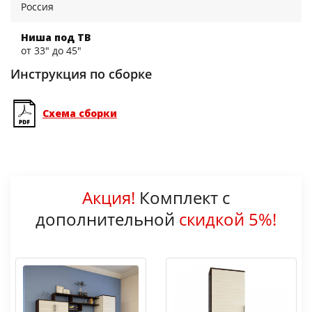
Россия
Ниша под ТВ
от 33" до 45"
Инструкция по сборке
Схема сборки
Акция!
Комплект с
дополнительной
скидкой 5%!