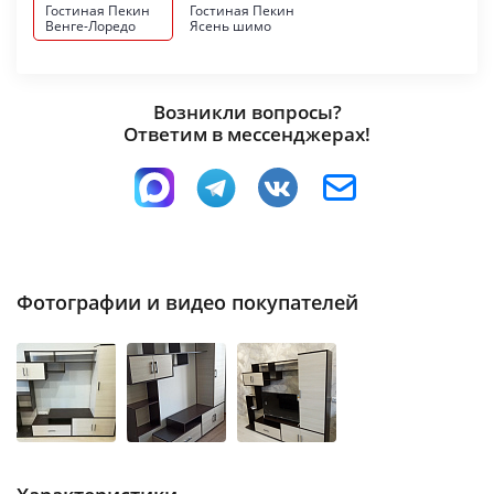
Гостиная Пекин
Гостиная Пекин
Венге-Лоредо
Ясень шимо
Возникли вопросы?
Ответим в мессенджерах!
Фотографии и видео покупателей