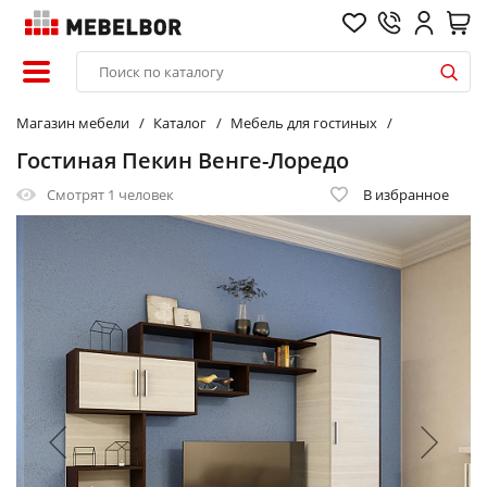
Магазин мебели
Каталог
Мебель для гостиных
Гостиная Пекин Венге-Лоредо
Смотрят
1 человек
В избранное