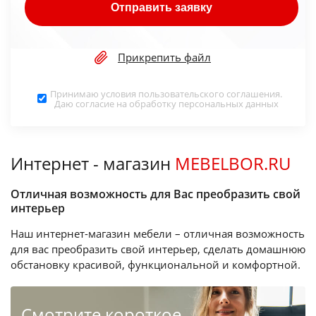
Отправить заявку
Прикрепить файл
Принимаю условия
пользовательского соглашения
.
Даю согласие на обработку
персональных данных
Интернет - магазин
MEBELBOR.RU
Отличная возможность для Вас преобразить свой
интерьер
Наш интернет-магазин мебели – отличная возможность
для вас преобразить свой интерьер, сделать домашнюю
обстановку красивой, функциональной и комфортной.
Cмотрите короткое