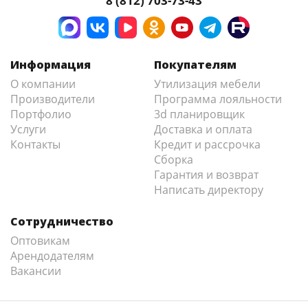
8 (812) 703-73-43
Информация
Покупателям
О компании
Утилизация мебели
Производители
Программа лояльности
Портфолио
3d планировщик
Услуги
Доставка и оплата
Контакты
Кредит и рассрочка
Сборка
Гарантия и возврат
Написать директору
Сотрудничество
Оптовикам
Арендодателям
Вакансии