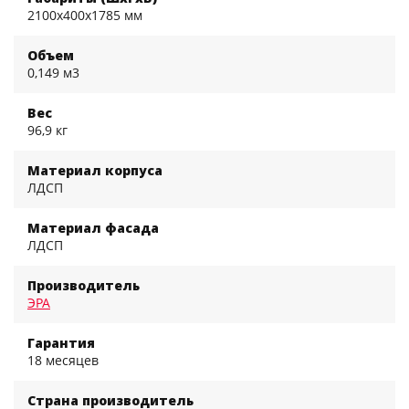
2100x400x1785 мм
Объем
0,149 м3
Вес
96,9 кг
Материал корпуса
ЛДСП
Материал фасада
ЛДСП
Производитель
ЭРА
Гарантия
18 месяцев
Страна производитель