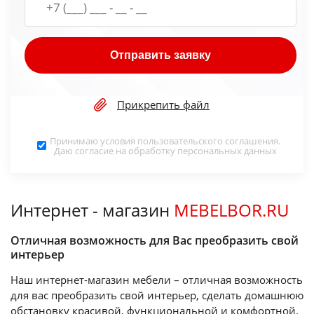
Отправить заявку
Прикрепить файл
Принимаю условия
пользовательского соглашения
.
Даю согласие на обработку
персональных данных
Интернет - магазин
MEBELBOR.RU
Отличная возможность для Вас преобразить свой
интерьер
Наш интернет-магазин мебели – отличная возможность
для вас преобразить свой интерьер, сделать домашнюю
обстановку красивой, функциональной и комфортной.