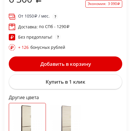
Экономия:
3 090
От
1050
/ мес.
по СПб - 1290
Доставка:
Без предоплаты!
+ 126
бонусных рублей
Добавить в корзину
Купить в 1 клик
Другие цвета