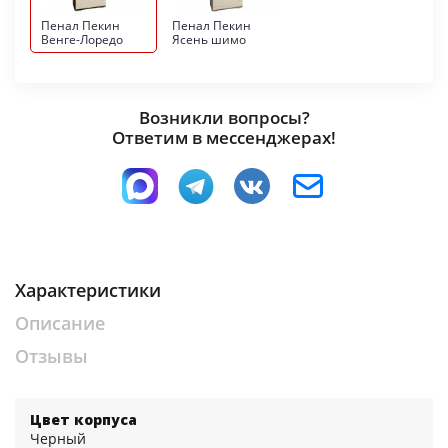
Пенал Пекин
Пенал Пекин
Венге-Лоредо
Ясень шимо
Возникли вопросы?
Ответим в мессенджерах!
Характеристики
Описание
Отзывы
Цвет корпуса
Черный