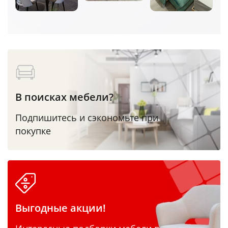
В поисках мебели?
Подпишитесь и сэкономьте при
покупке
Выгодные акции!