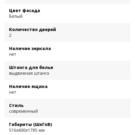
Цвет фасада
Белый
Количество дверей
2
Наличие зеркала
нет
Штанга для белья
выдвижная штанга
Наличие ящика
нет
Стиль
современный
Габариты (ШхГхВ)
516x400x1785 мм