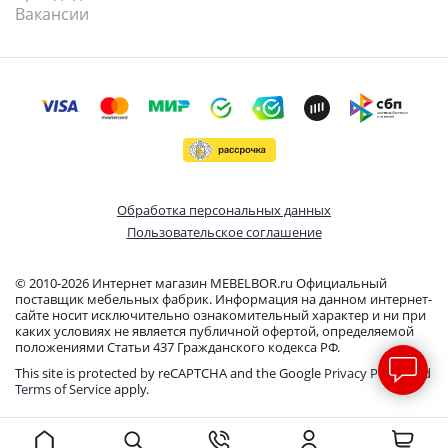
Вакансии
Обработка персональных данных
Пользовательское соглашение
© 2010-2026 Интернет магазин MEBELBOR.ru Официальный
поставщик мебельных фабрик. Информация на данном интернет-
сайте носит исключительно ознакомительный характер и ни при
каких условиях не является публичной офертой, определяемой
положениями Статьи 437 Гражданского кодекса РФ.
This site is protected by reCAPTCHA and the Google
Privacy Policy
and
Terms of Service
apply.