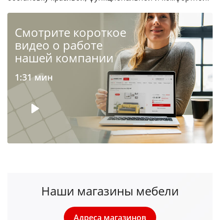
Cмотрите короткое
видео о работе
нашей компании
1:31 мин
Наши магазины мебели
Адреса магазинов