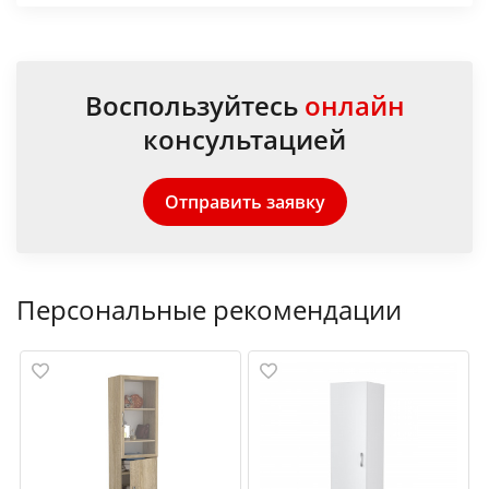
Воспользуйтесь
онлайн
консультацией
Отправить заявку
Персональные рекомендации