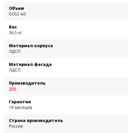
Объем
0,052 м3
Вес
36,5 кг
Материал корпуса
ЛДСП
Материал фасада
ЛДСП
Производитель
ЭРА
Гарантия
18 месяцев
Страна производитель
Россия