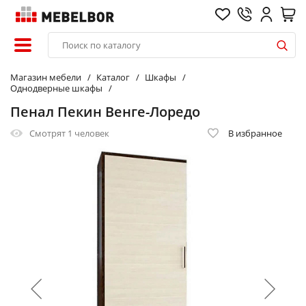
Магазин мебели
Каталог
Шкафы
Однодверные шкафы
Пенал Пекин Венге-Лоредо
Смотрят
1 человек
В избранное